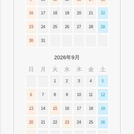
16
17
18
19
20
21
22
23
24
25
26
27
28
29
30
31
2026年9月
日
月
火
水
木
金
土
1
2
3
4
5
6
7
8
9
10
11
12
13
14
15
16
17
18
19
20
21
22
23
24
25
26