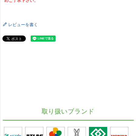
めご了承下さい。
レビューを書く
取り扱いブランド