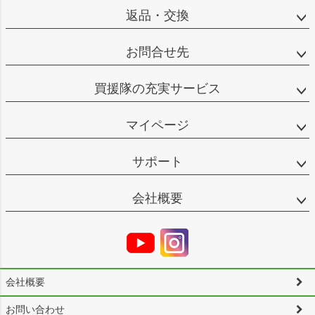
返品・交換
お問合せ先
買援隊の充実サービス
マイページ
サポート
会社概要
会社概要
お問い合わせ