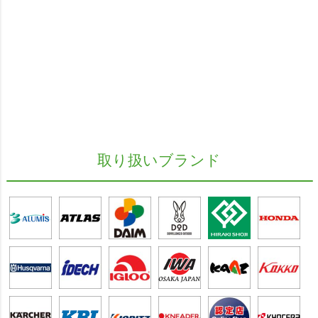
取り扱いブランド