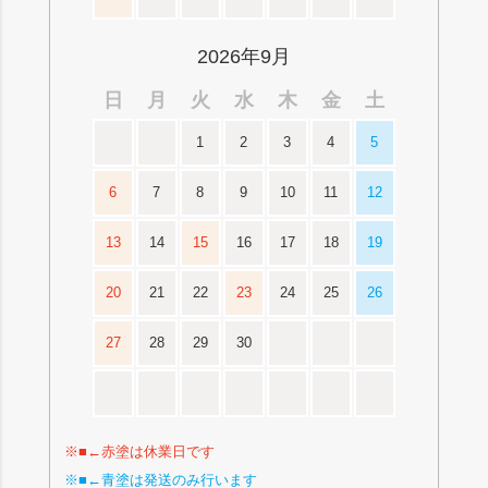
2026年9月
日
月
火
水
木
金
土
1
2
3
4
5
6
7
8
9
10
11
12
13
14
15
16
17
18
19
20
21
22
23
24
25
26
27
28
29
30
※■←赤塗は休業日です
※■←青塗は発送のみ行います