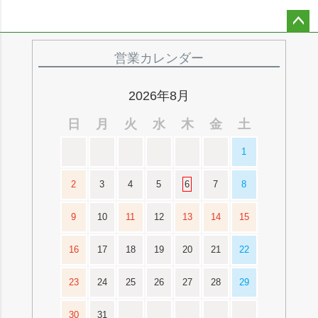
ペー
ジト
営業カレンダー
ップ
へ
2026年8月
日
月
火
水
木
金
土
1
2
3
4
5
6
7
8
9
10
11
12
13
14
15
16
17
18
19
20
21
22
23
24
25
26
27
28
29
30
31