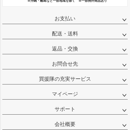
※沖縄・離島など一部地域を除く ※一部例外商品あり
お支払い
配送・送料
返品・交換
お問合せ先
買援隊の充実サービス
マイページ
サポート
会社概要