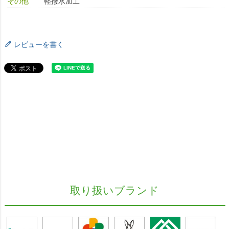
その他
軽撥水加工
レビューを書く
取り扱いブランド