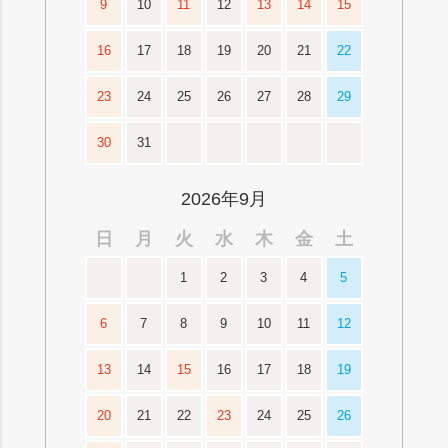
9
10
11
12
13
14
15
16
17
18
19
20
21
22
23
24
25
26
27
28
29
30
31
2026年9月
日
月
火
水
木
金
土
1
2
3
4
5
6
7
8
9
10
11
12
13
14
15
16
17
18
19
20
21
22
23
24
25
26