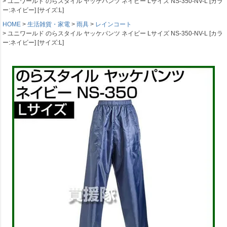
ユニワールド のらスタイル ヤッケパンツ ネイビー Lサイズ NS-350-NV-L [カラ
ー:ネイビー] [サイズ:L]
HOME
生活雑貨・家電
雨具
レインコート
ユニワールド のらスタイル ヤッケパンツ ネイビー Lサイズ NS-350-NV-L [カラ
ー:ネイビー] [サイズ:L]