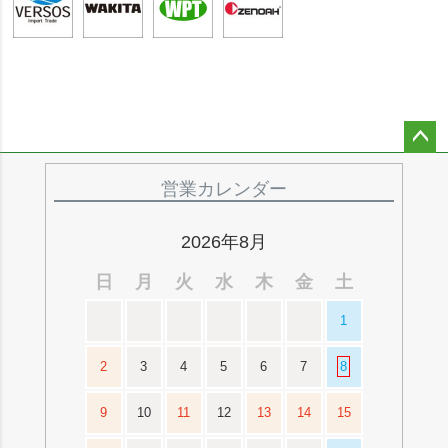
ペー
ジト
営業カレンダー
ップ
へ
2026年8月
日
月
火
水
木
金
土
1
2
3
4
5
6
7
8
9
10
11
12
13
14
15