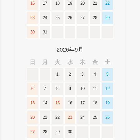
16
17
18
19
20
21
22
23
24
25
26
27
28
29
30
31
2026年9月
日
月
火
水
木
金
土
1
2
3
4
5
6
7
8
9
10
11
12
13
14
15
16
17
18
19
20
21
22
23
24
25
26
27
28
29
30