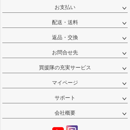
お支払い
配送・送料
返品・交換
お問合せ先
買援隊の充実サービス
マイページ
サポート
会社概要