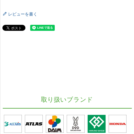
レビューを書く
取り扱いブランド