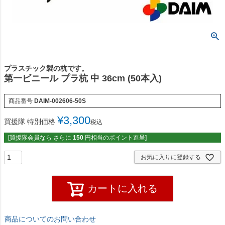
プラスチック製の杭です。
第一ビニール プラ杭 中 36cm (50本入)
商品番号
DAIM-002606-50S
¥
3,300
買援隊 特別価格
税込
[買援隊会員なら さらに
150
円相当のポイント進呈]
お気に入りに登録する
カートに入れる
商品についてのお問い合わせ