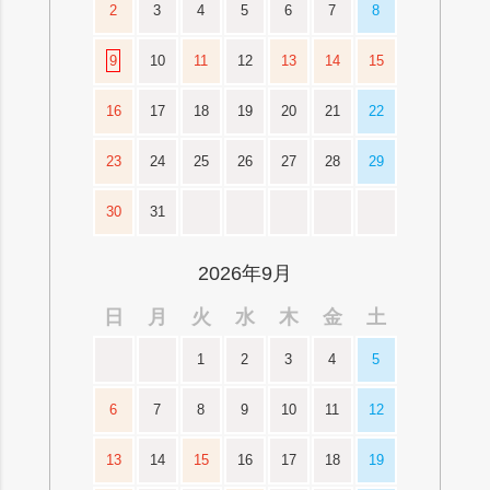
2
3
4
5
6
7
8
9
10
11
12
13
14
15
16
17
18
19
20
21
22
23
24
25
26
27
28
29
30
31
2026年9月
日
月
火
水
木
金
土
1
2
3
4
5
6
7
8
9
10
11
12
13
14
15
16
17
18
19