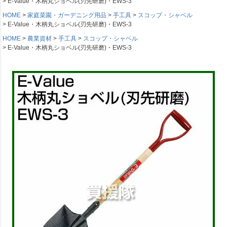
E-Value・木柄丸ショベル(刃先研磨)・EWS-3
HOME
家庭菜園・ガーデニング用品
手工具
スコップ・シャベル
E-Value・木柄丸ショベル(刃先研磨)・EWS-3
HOME
農業資材
手工具
スコップ・シャベル
E-Value・木柄丸ショベル(刃先研磨)・EWS-3