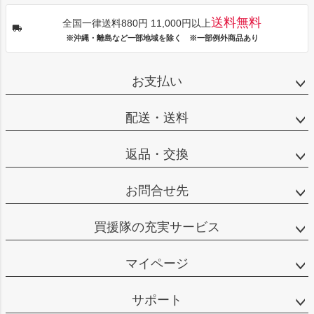
送料無料
全国一律送料880円 11,000円以上
※沖縄・離島など一部地域を除く ※一部例外商品あり
お支払い
配送・送料
返品・交換
お問合せ先
買援隊の充実サービス
マイページ
サポート