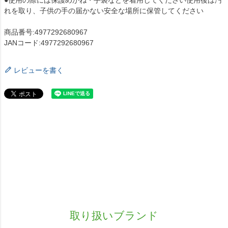
●使用の際には保護めがね・手袋などを着用してください使用後は汚
れを取り、子供の手の届かない安全な場所に保管してください
商品番号:4977292680967
JANコード:4977292680967
レビューを書く
取り扱いブランド