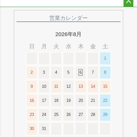
ペー
ジト
営業カレンダー
ップ
へ
2026年8月
日
月
火
水
木
金
土
1
2
3
4
5
6
7
8
9
10
11
12
13
14
15
16
17
18
19
20
21
22
23
24
25
26
27
28
29
30
31