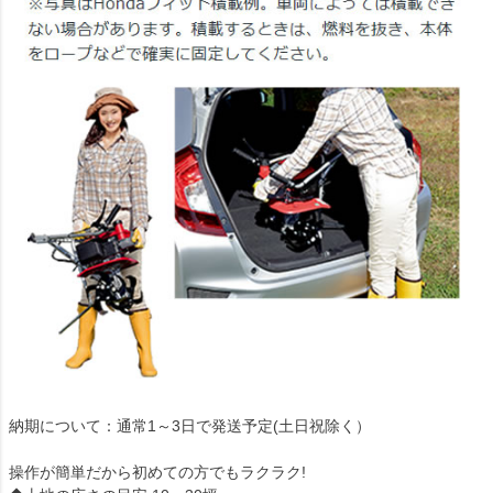
納期について：通常1～3日で発送予定(土日祝除く）
操作が簡単だから初めての方でもラクラク!