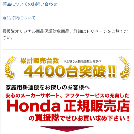
商品についてのお問い合わせ
返品特約について
買援隊オリジナル商品保証対象商品。詳細はＰＣページをご覧くだ
さい。