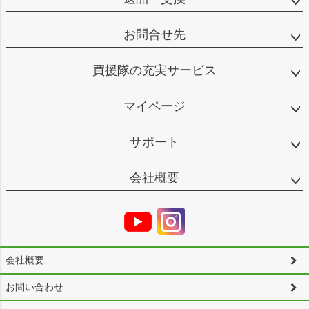
お問合せ先
買援隊の充実サービス
マイページ
サポート
会社概要
会社概要
お問い合わせ