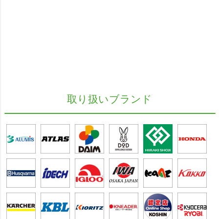
取り扱いブランド