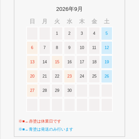
2026年9月
日
月
火
水
木
金
土
1
2
3
4
5
6
7
8
9
10
11
12
13
14
15
16
17
18
19
20
21
22
23
24
25
26
27
28
29
30
※■←赤塗は休業日です
※■←青塗は発送のみ行います