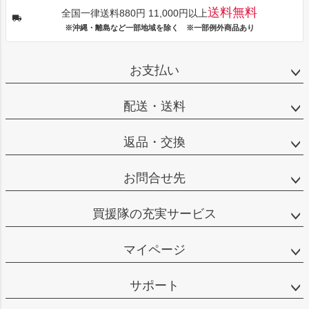
送料無料
全国一律送料880円 11,000円以上
※沖縄・離島など一部地域を除く ※一部例外商品あり
お支払い
配送・送料
返品・交換
お問合せ先
買援隊の充実サービス
マイページ
サポート