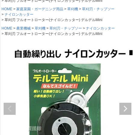
草刈刃 フルオートローター(ナイロンカッター) デルデルMini
HOME
家庭菜園・ガーデニング用品
草刈機
草刈刃・チップソー
ナイロンカッター
草刈刃 フルオートローター(ナイロンカッター) デルデルMini
HOME
農業機械
草刈機
草刈刃・チップソー
ナイロンカッター
草刈刃 フルオートローター(ナイロンカッター) デルデルMini