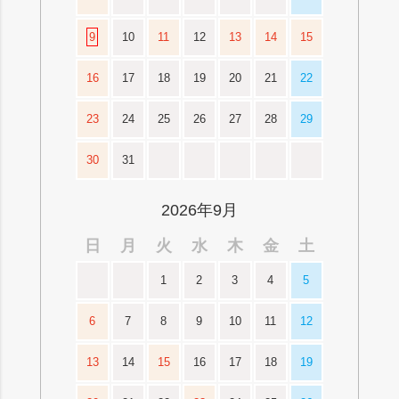
9
10
11
12
13
14
15
16
17
18
19
20
21
22
23
24
25
26
27
28
29
30
31
2026年9月
日
月
火
水
木
金
土
1
2
3
4
5
6
7
8
9
10
11
12
13
14
15
16
17
18
19