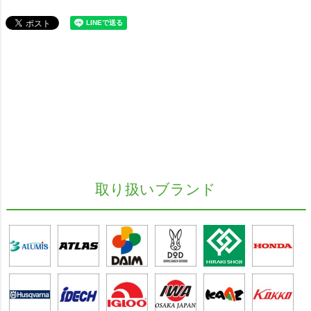
取り扱いブランド