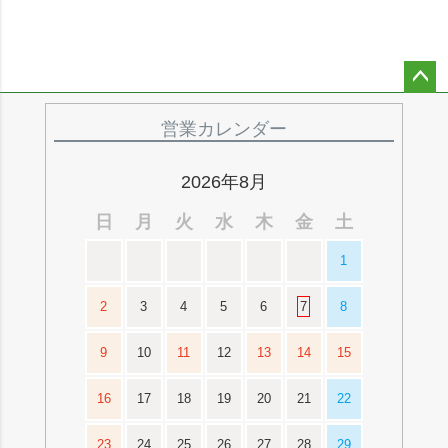
ペー
ジト
営業カレンダー
ップ
へ
2026年8月
日
月
火
水
木
金
土
1
2
3
4
5
6
7
8
9
10
11
12
13
14
15
16
17
18
19
20
21
22
23
24
25
26
27
28
29