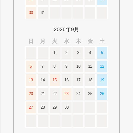
30
31
2026年9月
日
月
火
水
木
金
土
1
2
3
4
5
6
7
8
9
10
11
12
13
14
15
16
17
18
19
20
21
22
23
24
25
26
27
28
29
30