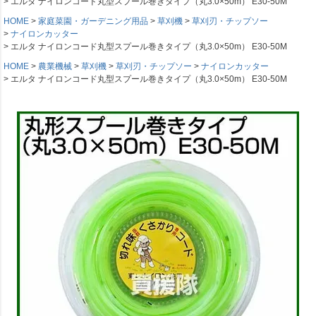
エルタ ナイロンコード丸型スプール巻きタイプ（丸3.0×50m） E30-50M
HOME
家庭菜園・ガーデニング用品
草刈機
草刈刃・チップソー
ナイロンカッター
エルタ ナイロンコード丸型スプール巻きタイプ（丸3.0×50m） E30-50M
HOME
農業機械
草刈機
草刈刃・チップソー
ナイロンカッター
エルタ ナイロンコード丸型スプール巻きタイプ（丸3.0×50m） E30-50M