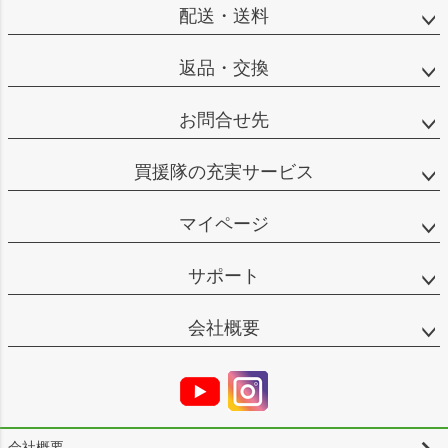
配送・送料
返品・交換
お問合せ先
買援隊の充実サービス
マイページ
サポート
会社概要
会社概要