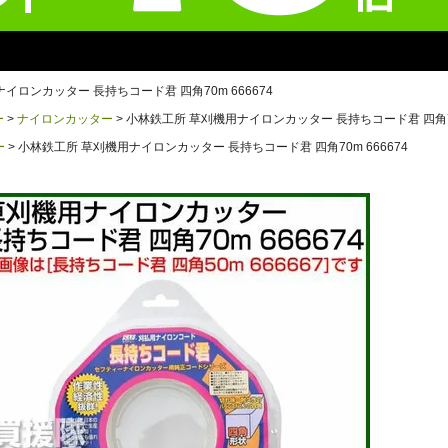
イロンカッター 長持ちコード君 四角70m 666674
ー
ナイロンカッター
小林鉄工所 草刈機用ナイロンカッター 長持ちコード君 四角70m
ー
小林鉄工所 草刈機用ナイロンカッター 長持ちコード君 四角70m 666674