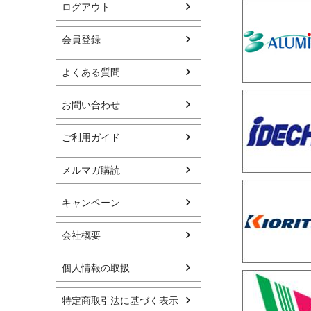
ログアウト
会員登録
よくある質問
お問い合わせ
ご利用ガイド
メルマガ購読
キャンペーン
会社概要
個人情報の取扱
特定商取引法に基づく表示