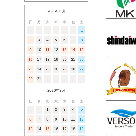
2026年8月
日
月
火
水
木
金
土
1
2
3
4
5
6
7
8
9
10
11
12
13
14
15
16
17
18
19
20
21
22
23
24
25
26
27
28
29
30
31
2026年9月
日
月
火
水
木
金
土
1
2
3
4
5
6
7
8
9
10
11
12
13
14
15
16
17
18
19