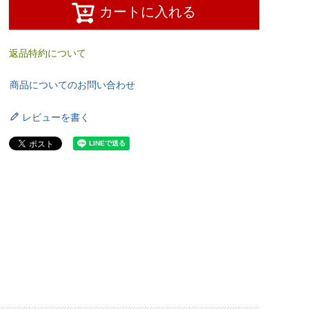
カートに入れる
返品特約について
商品についてのお問い合わせ
レビューを書く