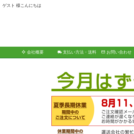
ゲスト 様こんにちは
会社概要
支払い方法・送料
お問い合わせ