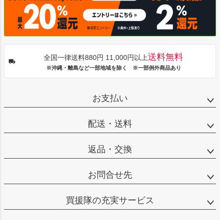
送料無料
全国一律送料880円 11,000円以上
※沖縄・離島など一部地域を除く ※一部例外商品あり
お支払い
配送・送料
返品・交換
お問合せ先
買援隊の充実サービス