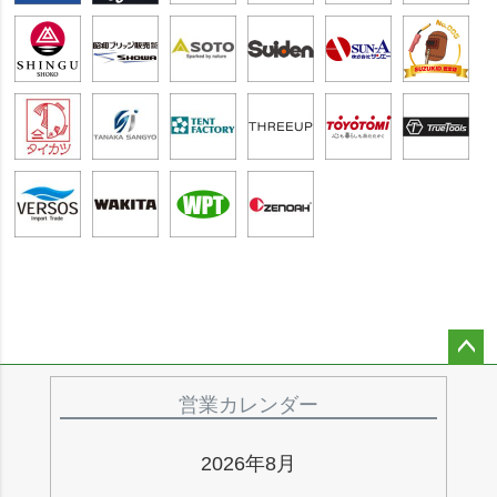
ペー
ジト
営業カレンダー
ップ
へ
2026年8月