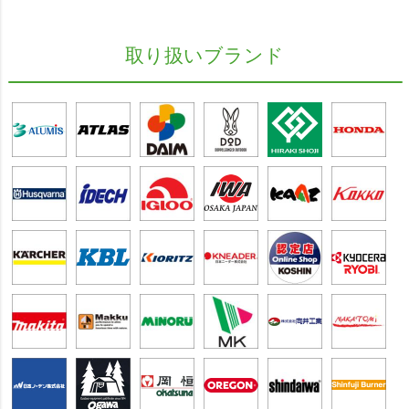
取り扱いブランド