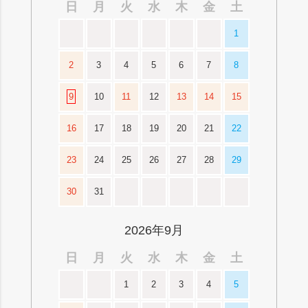
日
月
火
水
木
金
土
1
2
3
4
5
6
7
8
9
10
11
12
13
14
15
16
17
18
19
20
21
22
23
24
25
26
27
28
29
30
31
2026年9月
日
月
火
水
木
金
土
1
2
3
4
5