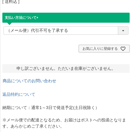
送料込
支払い方法について
(
必
須
)
お気に入りに登録する
申し訳ございません。ただいま在庫がございません。
商品についてのお問い合わせ
返品特約について
納期について：通常1～3日で発送予定(土日祝除く）
※メール便での配達となるため、お届けはポストへの投函となりま
す。あらかじめご了承ください。