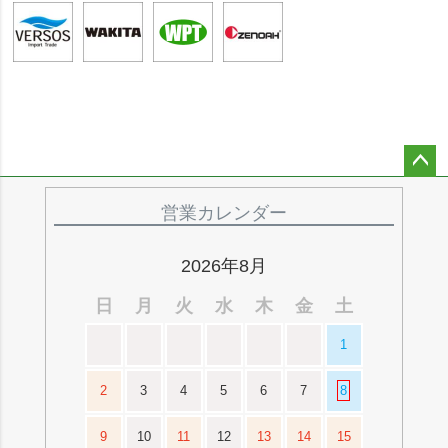
ペー
ジト
営業カレンダー
ップ
へ
2026年8月
日
月
火
水
木
金
土
1
2
3
4
5
6
7
8
9
10
11
12
13
14
15