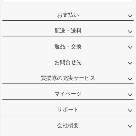
お支払い
配送・送料
返品・交換
お問合せ先
買援隊の充実サービス
マイページ
サポート
会社概要