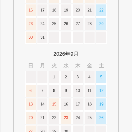
16
17
18
19
20
21
22
23
24
25
26
27
28
29
30
31
2026年9月
日
月
火
水
木
金
土
1
2
3
4
5
6
7
8
9
10
11
12
13
14
15
16
17
18
19
20
21
22
23
24
25
26
27
28
29
30