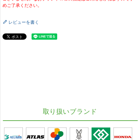
めご了承ください。
レビューを書く
取り扱いブランド