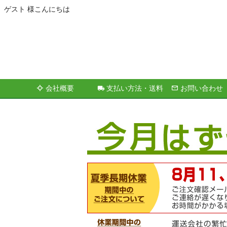
ゲスト 様こんにちは
会社概要
支払い方法・送料
お問い合わせ