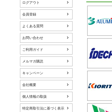
ログアウト
会員登録
よくある質問
お問い合わせ
ご利用ガイド
メルマガ購読
キャンペーン
会社概要
個人情報の取扱
特定商取引法に基づく表示