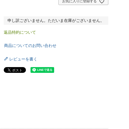
お気に入りに登録する
申し訳ございません。ただいま在庫がございません。
返品特約について
商品についてのお問い合わせ
レビューを書く