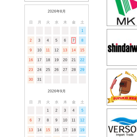
2026年8月
日
月
火
水
木
金
土
1
2
3
4
5
6
7
8
9
10
11
12
13
14
15
16
17
18
19
20
21
22
23
24
25
26
27
28
29
30
31
2026年9月
日
月
火
水
木
金
土
1
2
3
4
5
6
7
8
9
10
11
12
13
14
15
16
17
18
19