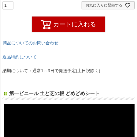
お気に入りに登録する
カートに入れる
商品についてのお問い合わせ
返品特約について
納期について：通常1～3日で発送予定(土日祝除く)
第一ビニール 土と芝の根 どめどめシート