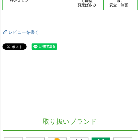
レビューを書く
取り扱いブランド