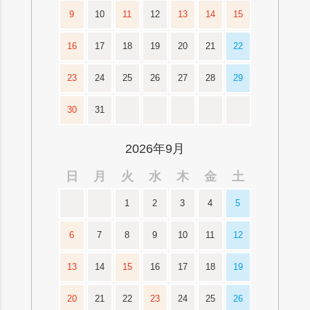
9
10
11
12
13
14
15
16
17
18
19
20
21
22
23
24
25
26
27
28
29
30
31
2026年9月
日
月
火
水
木
金
土
1
2
3
4
5
6
7
8
9
10
11
12
13
14
15
16
17
18
19
20
21
22
23
24
25
26