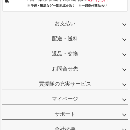
※沖縄・離島など一部地域を除く ※一部例外商品あり
お支払い
配送・送料
返品・交換
お問合せ先
買援隊の充実サービス
マイページ
サポート
会社概要