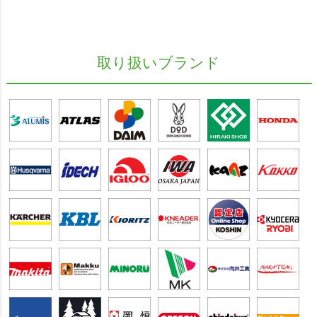
取り扱いブランド