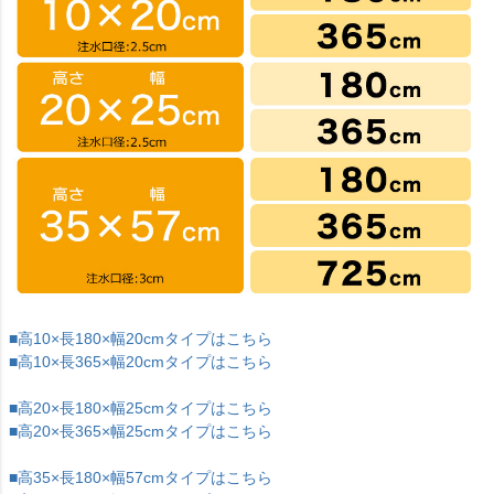
■高10×長180×幅20cmタイプはこちら
■高10×長365×幅20cmタイプはこちら
■高20×長180×幅25cmタイプはこちら
■高20×長365×幅25cmタイプはこちら
■高35×長180×幅57cmタイプはこちら