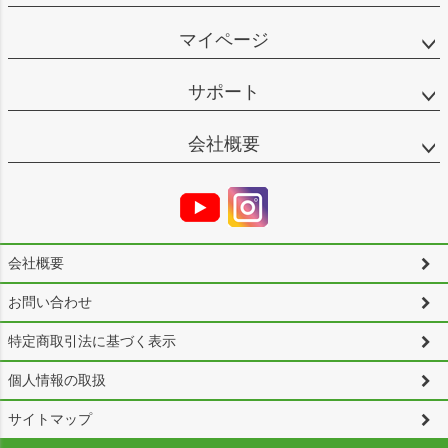
マイページ
サポート
会社概要
会社概要
お問い合わせ
特定商取引法に基づく表示
個人情報の取扱
サイトマップ