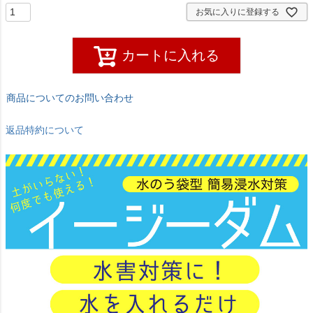
お気に入りに登録する
カートに入れる
商品についてのお問い合わせ
返品特約について