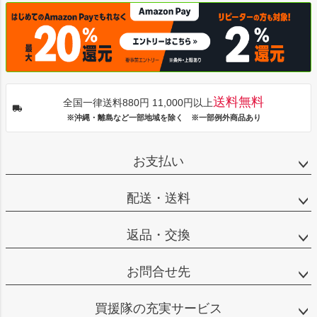
送料無料
全国一律送料880円 11,000円以上
※沖縄・離島など一部地域を除く ※一部例外商品あり
お支払い
配送・送料
返品・交換
お問合せ先
買援隊の充実サービス