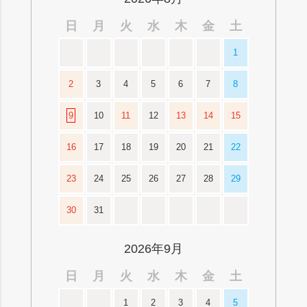
日
月
火
水
木
金
土
1
2
3
4
5
6
7
8
9
10
11
12
13
14
15
16
17
18
19
20
21
22
23
24
25
26
27
28
29
30
31
2026年9月
日
月
火
水
木
金
土
1
2
3
4
5