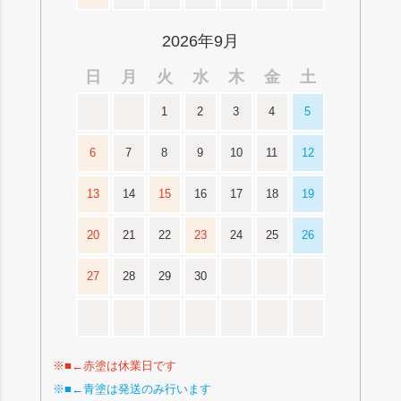
2026年9月
日
月
火
水
木
金
土
1
2
3
4
5
6
7
8
9
10
11
12
13
14
15
16
17
18
19
20
21
22
23
24
25
26
27
28
29
30
※■←赤塗は休業日です
※■←青塗は発送のみ行います