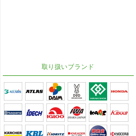
取り扱いブランド