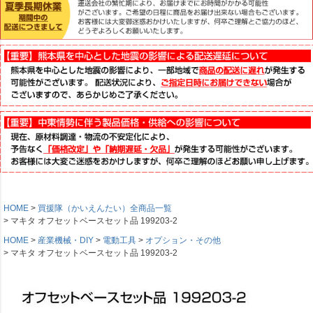
HOME
買援隊（かいえんたい）全商品一覧
マキタ オフセットベースセット品 199203-2
HOME
産業機械・DIY
電動工具
オプション・その他
マキタ オフセットベースセット品 199203-2