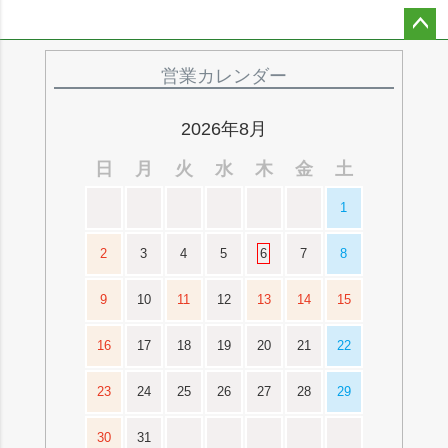
ペー
ジト
営業カレンダー
ップ
へ
2026年8月
日
月
火
水
木
金
土
1
2
3
4
5
6
7
8
9
10
11
12
13
14
15
16
17
18
19
20
21
22
23
24
25
26
27
28
29
30
31