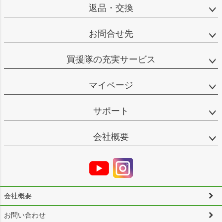
返品・交換
お問合せ先
買援隊の充実サービス
マイページ
サポート
会社概要
会社概要
お問い合わせ