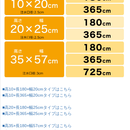
■高10×長180×幅20cmタイプはこちら
■高10×長365×幅20cmタイプはこちら
■高20×長180×幅25cmタイプはこちら
■高20×長365×幅25cmタイプはこちら
■高35×長180×幅57cmタイプはこちら