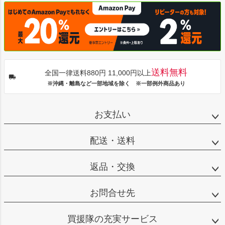
送料無料
全国一律送料880円 11,000円以上
※沖縄・離島など一部地域を除く ※一部例外商品あり
お支払い
配送・送料
返品・交換
お問合せ先
買援隊の充実サービス