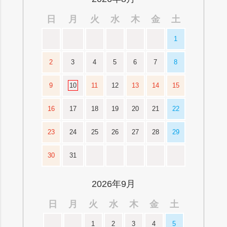
日
月
火
水
木
金
土
1
2
3
4
5
6
7
8
9
10
11
12
13
14
15
16
17
18
19
20
21
22
23
24
25
26
27
28
29
30
31
2026年9月
日
月
火
水
木
金
土
1
2
3
4
5