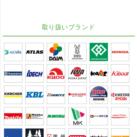
取り扱いブランド