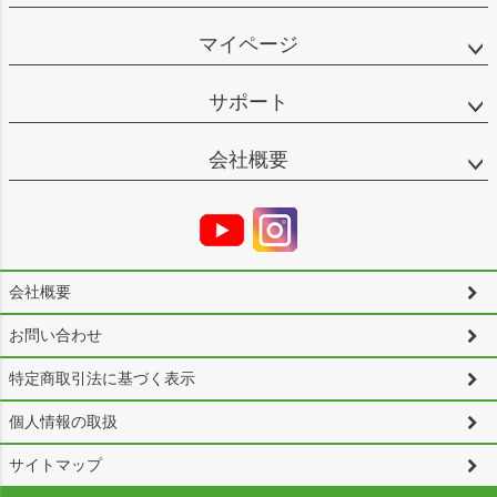
マイページ
サポート
会社概要
会社概要
お問い合わせ
特定商取引法に基づく表示
個人情報の取扱
サイトマップ