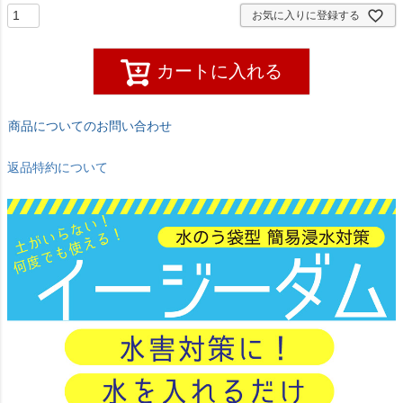
お気に入りに登録する
カートに入れる
商品についてのお問い合わせ
返品特約について