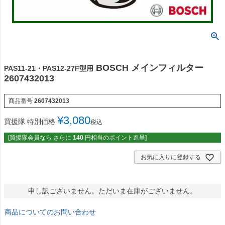
BOSCH メインフィルター
PAS11-21・PAS12-27F型用
2607432013
商品番号
2607432013
¥
3,080
買援隊 特別価格
税込
[買援隊会員なら さらに
140
円相当のポイント進呈]
お気に入りに登録する
申し訳ございません。ただいま在庫がございません。
商品についてのお問い合わせ