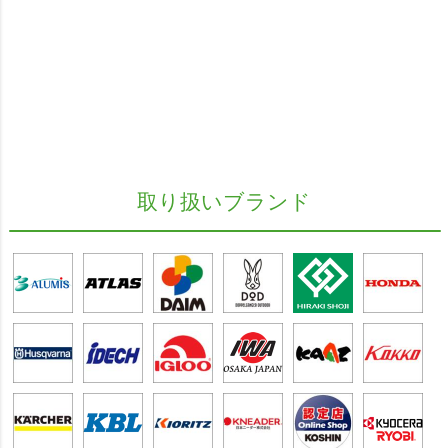
取り扱いブランド