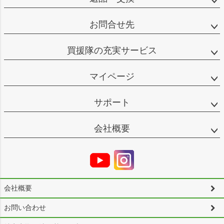
お問合せ先
買援隊の充実サービス
マイページ
サポート
会社概要
会社概要
お問い合わせ