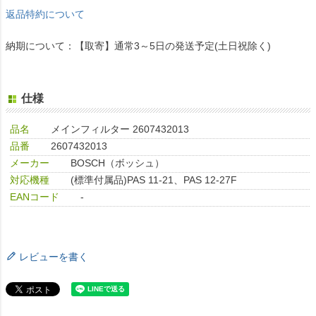
返品特約について
納期について：【取寄】通常3～5日の発送予定(土日祝除く)
仕様
品名
メインフィルター 2607432013
品番
2607432013
メーカー
BOSCH（ボッシュ）
対応機種
(標準付属品)PAS 11-21、PAS 12-27F
EANコード
-
レビューを書く