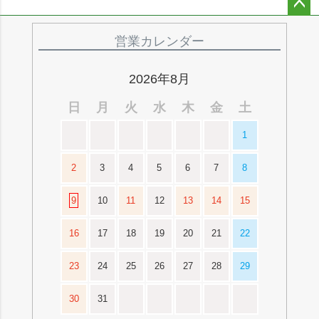
ペー
ジト
営業カレンダー
ップ
へ
2026年8月
日
月
火
水
木
金
土
1
2
3
4
5
6
7
8
9
10
11
12
13
14
15
16
17
18
19
20
21
22
23
24
25
26
27
28
29
30
31