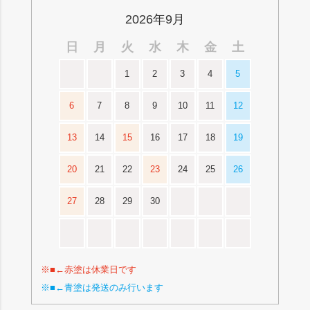
2026年9月
日
月
火
水
木
金
土
1
2
3
4
5
6
7
8
9
10
11
12
13
14
15
16
17
18
19
20
21
22
23
24
25
26
27
28
29
30
※■←赤塗は休業日です
※■←青塗は発送のみ行います