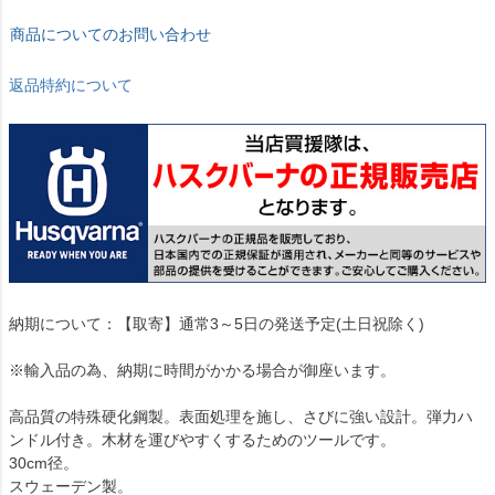
商品についてのお問い合わせ
返品特約について
納期について：【取寄】通常3～5日の発送予定(土日祝除く)
※輸入品の為、納期に時間がかかる場合が御座います。
高品質の特殊硬化鋼製。表面処理を施し、さびに強い設計。弾力ハ
ンドル付き。木材を運びやすくするためのツールです。
30cm径。
スウェーデン製。