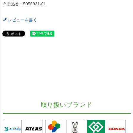
※旧品番：5056931-01
レビューを書く
取り扱いブランド