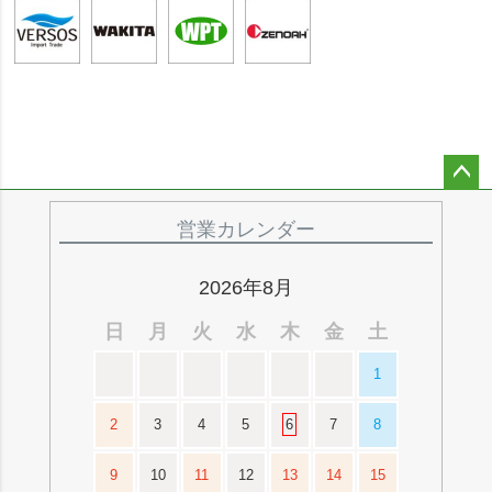
ペー
ジト
営業カレンダー
ップ
へ
2026年8月
日
月
火
水
木
金
土
1
2
3
4
5
6
7
8
9
10
11
12
13
14
15