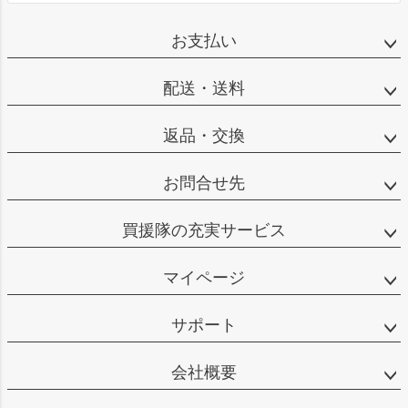
お支払い
配送・送料
返品・交換
お問合せ先
買援隊の充実サービス
マイページ
サポート
会社概要