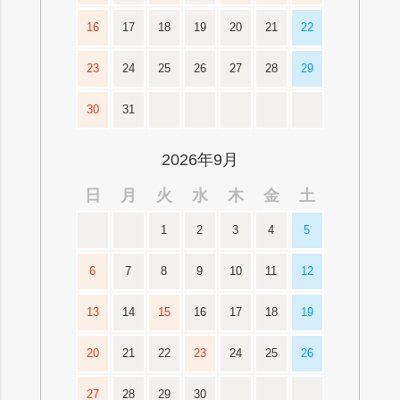
16
17
18
19
20
21
22
23
24
25
26
27
28
29
30
31
2026年9月
日
月
火
水
木
金
土
1
2
3
4
5
6
7
8
9
10
11
12
13
14
15
16
17
18
19
20
21
22
23
24
25
26
27
28
29
30