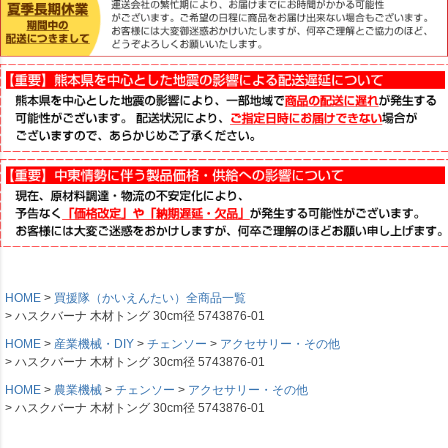
HOME
買援隊（かいえんたい）全商品一覧
ハスクバーナ 木材トング 30cm径 5743876-01
HOME
産業機械・DIY
チェンソー
アクセサリー・その他
ハスクバーナ 木材トング 30cm径 5743876-01
HOME
農業機械
チェンソー
アクセサリー・その他
ハスクバーナ 木材トング 30cm径 5743876-01