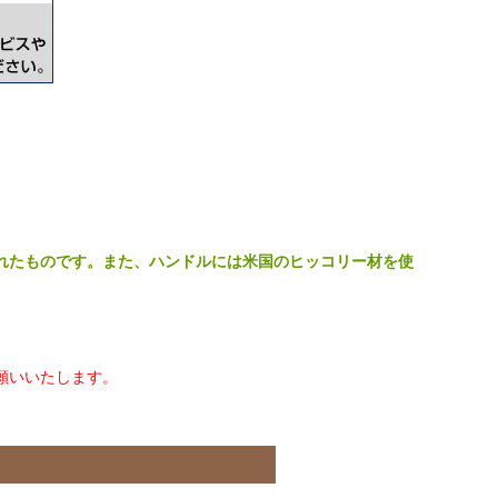
れたものです。また、ハンドルには米国のヒッコリー材を使
願いいたします。