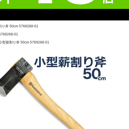
 50cm 5769268-01
69268-01
薪割り斧 50cm 5769268-01