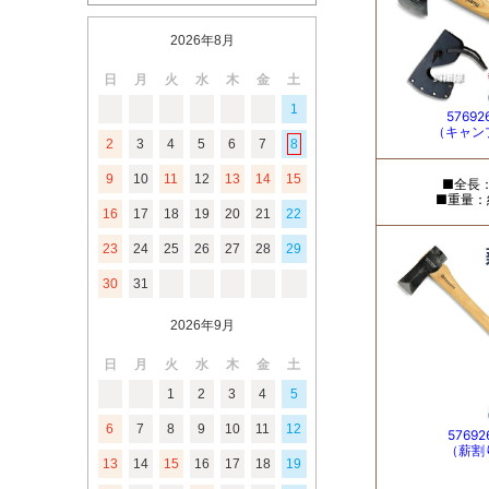
2026年8月
日
月
火
水
木
金
土
1
2
3
4
5
6
7
8
9
10
11
12
13
14
15
16
17
18
19
20
21
22
23
24
25
26
27
28
29
30
31
2026年9月
日
月
火
水
木
金
土
1
2
3
4
5
6
7
8
9
10
11
12
13
14
15
16
17
18
19