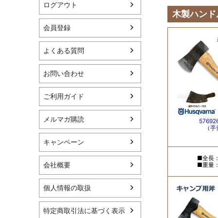
ログアウト
会員登録
よくある質問
お問い合わせ
ご利用ガイド
メルマガ購読
キャンペーン
会社概要
個人情報の取扱
特定商取引法に基づく表示