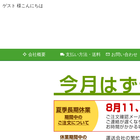
ゲスト 様こんにちは
会社概要
支払い方法・送料
お問い合わせ