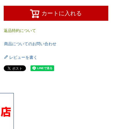
カートに入れる
返品特約について
商品についてのお問い合わせ
レビューを書く