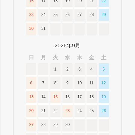
16
17
18
19
20
21
22
23
24
25
26
27
28
29
30
31
2026年9月
日
月
火
水
木
金
土
1
2
3
4
5
6
7
8
9
10
11
12
13
14
15
16
17
18
19
20
21
22
23
24
25
26
27
28
29
30