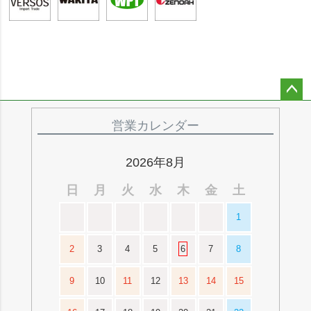
ペー
ジト
営業カレンダー
ップ
へ
2026年8月
日
月
火
水
木
金
土
1
2
3
4
5
6
7
8
9
10
11
12
13
14
15