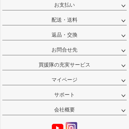
お支払い
配送・送料
返品・交換
お問合せ先
買援隊の充実サービス
マイページ
サポート
会社概要