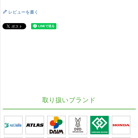
レビューを書く
取り扱いブランド