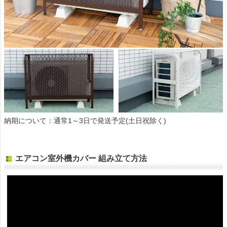
納期について：通常1～3日で発送予定(土日祝除く)
エアコン室外機カバー 組み立て方法