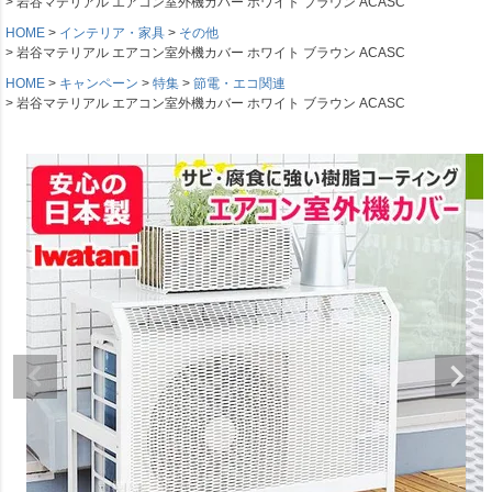
岩谷マテリアル エアコン室外機カバー ホワイト ブラウン ACASC
HOME
インテリア・家具
その他
岩谷マテリアル エアコン室外機カバー ホワイト ブラウン ACASC
HOME
キャンペーン
特集
節電・エコ関連
岩谷マテリアル エアコン室外機カバー ホワイト ブラウン ACASC