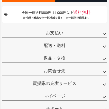
送料無料
全国一律送料880円 11,000円以上
※沖縄・離島など一部地域を除く ※一部例外商品あり
お支払い
配送・送料
返品・交換
お問合せ先
買援隊の充実サービス
マイページ
サポート