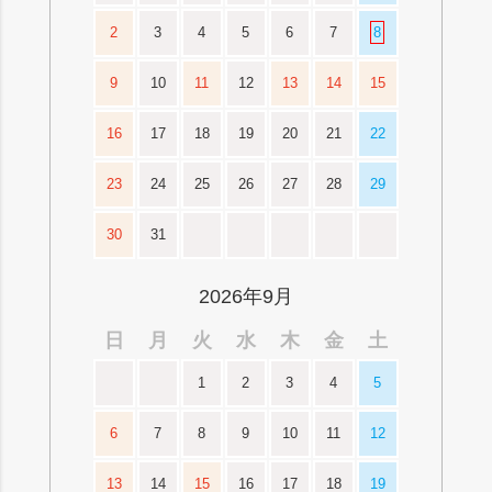
2
3
4
5
6
7
8
9
10
11
12
13
14
15
16
17
18
19
20
21
22
23
24
25
26
27
28
29
30
31
2026年9月
日
月
火
水
木
金
土
1
2
3
4
5
6
7
8
9
10
11
12
13
14
15
16
17
18
19