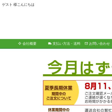
ゲスト 様こんにちは
会社概要
支払い方法・送料
お問い合わせ