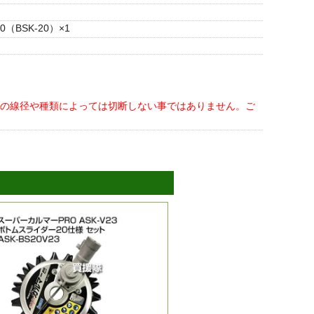
BSK-20）×1
。
の線径や種類によっては切断しない事ではありません。ご