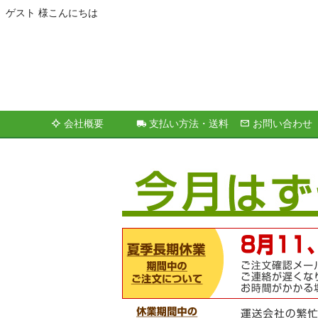
ゲスト 様こんにちは
会社概要
支払い方法・送料
お問い合わせ