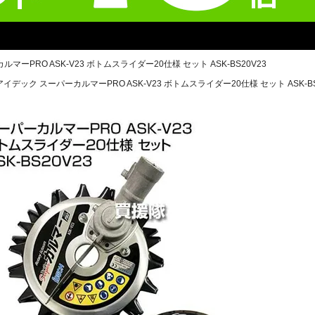
マーPRO ASK-V23 ボトムスライダー20仕様 セット ASK-BS20V23
アイデック スーパーカルマーPRO ASK-V23 ボトムスライダー20仕様 セット ASK-BS