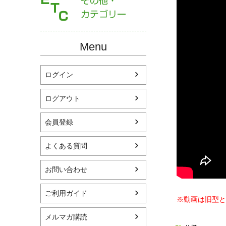
Menu
ログイン
ログアウト
会員登録
よくある質問
お問い合わせ
ご利用ガイド
※動画は旧型と
メルマガ購読