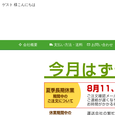
ゲスト 様こんにちは
会社概要
支払い方法・送料
お問い合わせ