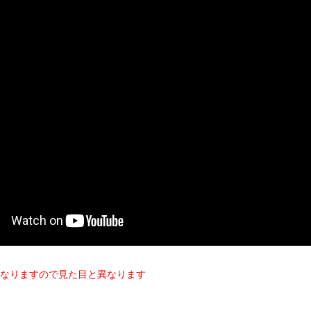
なりますので見た目と異なります