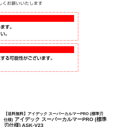
【送料無料】アイデック スーパーカルマーPRO (標準刃
アイデック スーパーカルマーPRO (標準
仕様)
刃仕様) ASK-V23