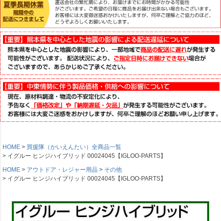
HOME
買援隊（かいえんたい）全商品一覧
イグルー ヒンジハイブリッド 00024045【IGLOO-PARTS】
HOME
アウトドア・レジャー用品
その他
イグルー ヒンジハイブリッド 00024045【IGLOO-PARTS】