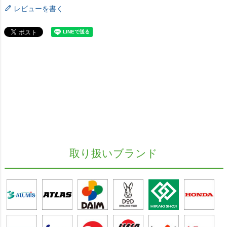
レビューを書く
取り扱いブランド