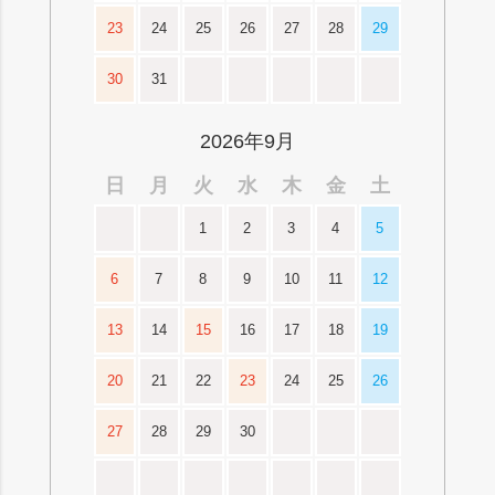
23
24
25
26
27
28
29
30
31
2026年9月
日
月
火
水
木
金
土
1
2
3
4
5
6
7
8
9
10
11
12
13
14
15
16
17
18
19
20
21
22
23
24
25
26
27
28
29
30