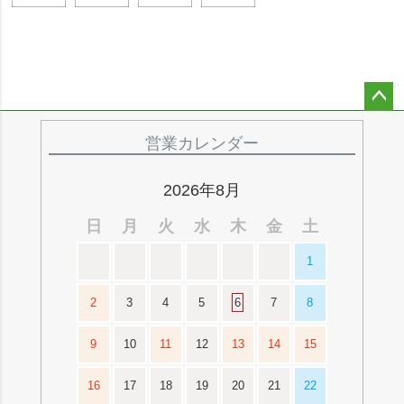
ペー
ジト
営業カレンダー
ップ
へ
2026年8月
日
月
火
水
木
金
土
1
2
3
4
5
6
7
8
9
10
11
12
13
14
15
16
17
18
19
20
21
22