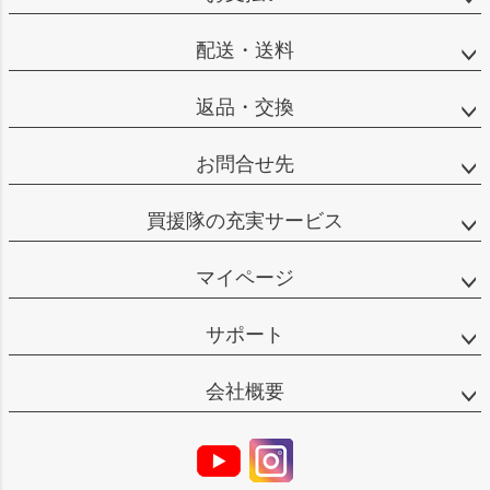
配送・送料
返品・交換
お問合せ先
買援隊の充実サービス
マイページ
サポート
会社概要