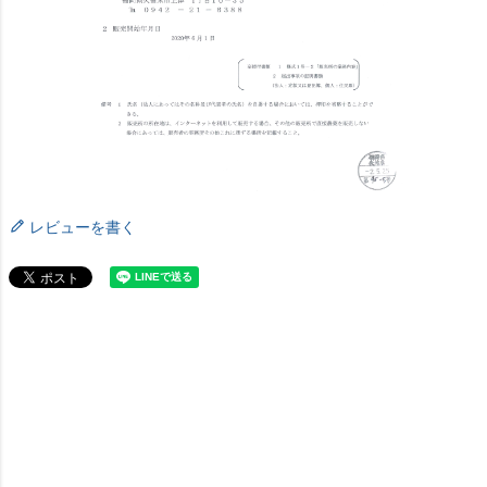
レビューを書く