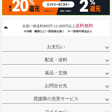
送料無料
全国一律送料880円 11,000円以上
※沖縄・離島など一部地域を除く ※一部例外商品あり
お支払い
配送・送料
返品・交換
お問合せ先
買援隊の充実サービス
マイページ