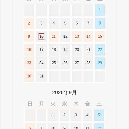
1
2
3
4
5
6
7
8
9
10
11
12
13
14
15
16
17
18
19
20
21
22
23
24
25
26
27
28
29
30
31
2026年9月
日
月
火
水
木
金
土
1
2
3
4
5
6
7
8
9
10
11
12