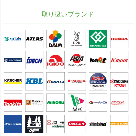
取り扱いブランド