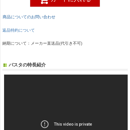
商品についてのお問い合わせ
返品特約について
納期について：メーカー直送品(代引き不可)
バスタの特長紹介