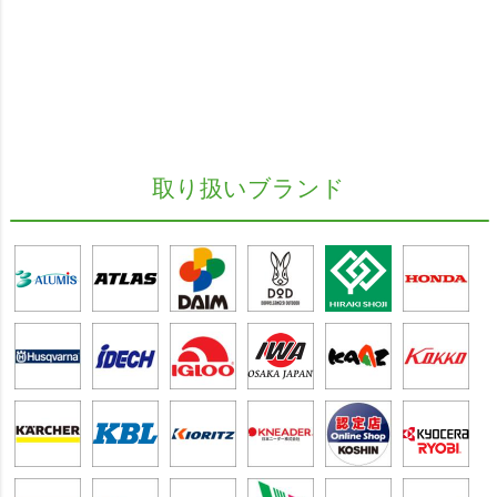
取り扱いブランド