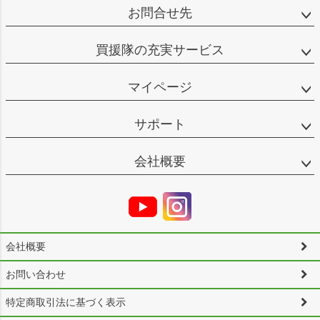
お問合せ先
買援隊の充実サービス
マイページ
サポート
会社概要
会社概要
お問い合わせ
特定商取引法に基づく表示