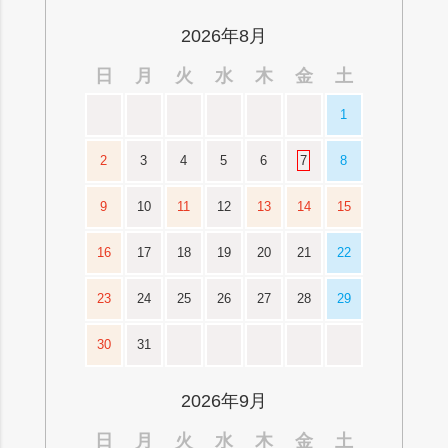
ップ
へ
2026年8月
日
月
火
水
木
金
土
1
2
3
4
5
6
7
8
9
10
11
12
13
14
15
16
17
18
19
20
21
22
23
24
25
26
27
28
29
30
31
2026年9月
日
月
火
水
木
金
土