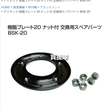
アイデック 樹脂プレート20 ナット付 交換用スペアパーツ BSK-20
HOME
農業機械
草刈機
アタッチメント
アイデック 樹脂プレート20 ナット付 交換用スペアパーツ BSK-20