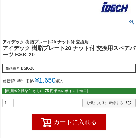
アイデック 樹脂プレート20 ナット付 交換用
アイデック 樹脂プレート20 ナット付 交換用スペアパ
ーツ BSK-20
商品番号
BSK-20
¥
1,650
買援隊 特別価格
税込
[買援隊会員なら さらに
75
円相当のポイント進呈]
お気に入りに登録する
カートに入れる