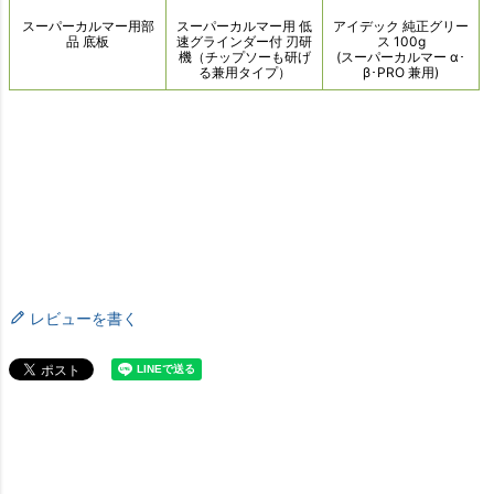
レビューを書く