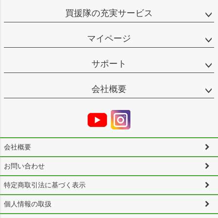
買援隊の充実サービス
マイページ
サポート
会社概要
会社概要
お問い合わせ
特定商取引法に基づく表示
個人情報の取扱