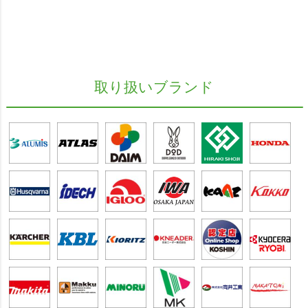
取り扱いブランド