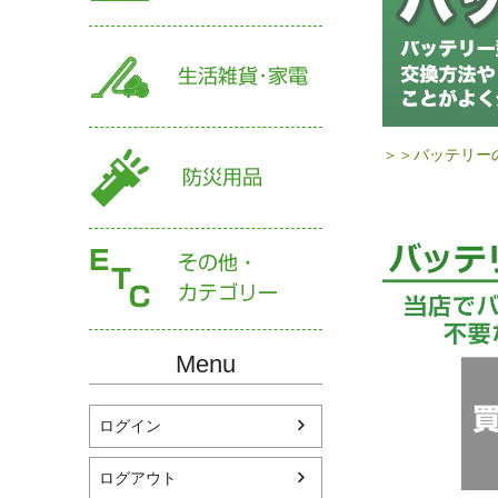
＞＞バッテリー
Menu
ログイン
ログアウト