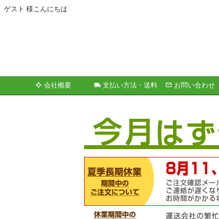
ゲスト 様こんにちは
会社概要
支払い方法・送料
お問い合わせ