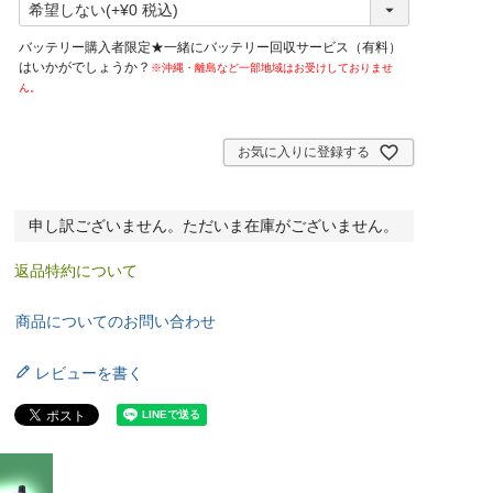
必
須
バッテリー購入者限定★一緒にバッテリー回収サービス（有料）
)
はいかがでしょうか？
※沖縄・離島など一部地域はお受けしておりませ
ん。
お気に入りに登録する
申し訳ございません。ただいま在庫がございません。
返品特約について
商品についてのお問い合わせ
レビューを書く