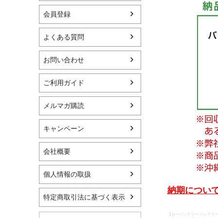
会員登録
よくある質問
お問い合わせ
ご利用ガイド
メルマガ購読
キャンペーン
会社概要
個人情報の取扱
納期について
特定商取引法に基づく表示
【カーバッテリー バッテリー 