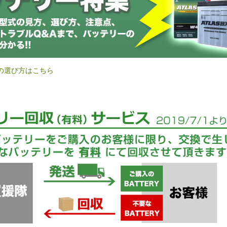
の選び方はこちら