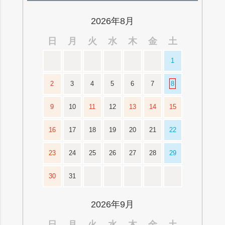
ップ
へ
2026年8月
日
月
火
水
木
金
土
1
2
3
4
5
6
7
8
9
10
11
12
13
14
15
16
17
18
19
20
21
22
23
24
25
26
27
28
29
30
31
2026年9月
日
月
火
水
木
金
土