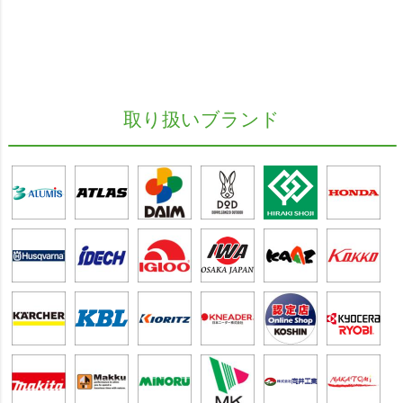
取り扱いブランド