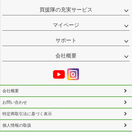
買援隊の充実サービス
マイページ
サポート
会社概要
会社概要
お問い合わせ
特定商取引法に基づく表示
個人情報の取扱