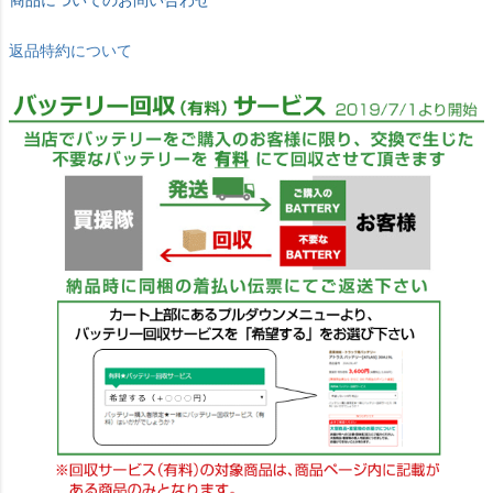
返品特約について