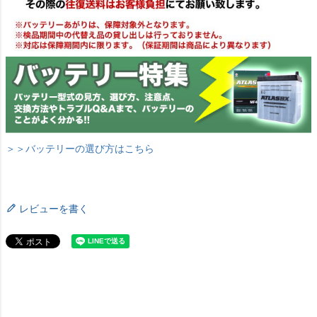
＞＞バッテリーの選び方はこちら
レビューを書く