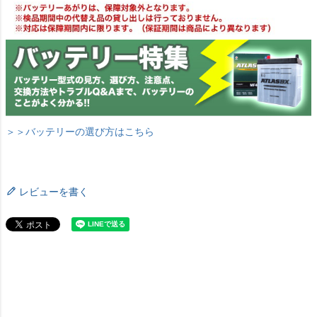
＞＞バッテリーの選び方はこちら
レビューを書く