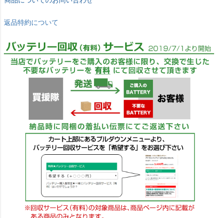
返品特約について