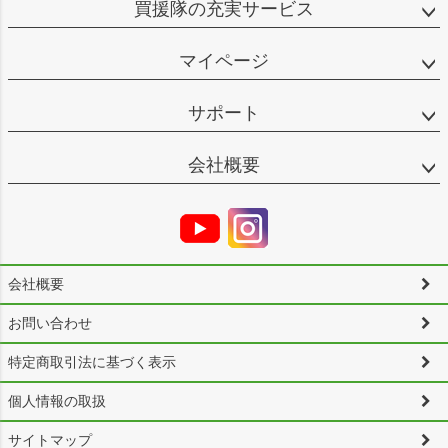
買援隊の充実サービス
マイページ
サポート
会社概要
会社概要
お問い合わせ
特定商取引法に基づく表示
個人情報の取扱
サイトマップ