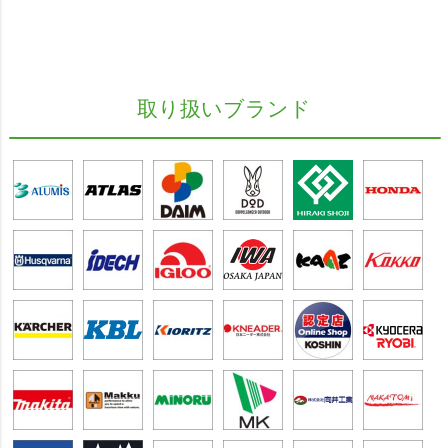
取り扱いブランド