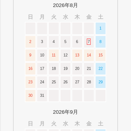
へ
2026年8月
日
月
火
水
木
金
土
1
2
3
4
5
6
7
8
9
10
11
12
13
14
15
16
17
18
19
20
21
22
23
24
25
26
27
28
29
30
31
2026年9月
日
月
火
水
木
金
土