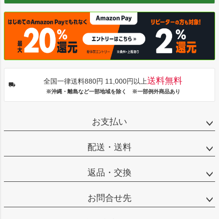
送料無料
全国一律送料880円 11,000円以上
※沖縄・離島など一部地域を除く ※一部例外商品あり
お支払い
配送・送料
返品・交換
お問合せ先