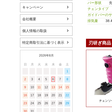
バー形状
キャンペーン
チェンタイプ
ガイドバーのサ
会社概要
排気量
38.
個人情報の取扱
特定商取引法に基づく表示
2026年8月
日
月
火
水
木
金
土
1
2
3
4
5
6
7
8
9
10
11
12
13
14
15
16
17
18
19
20
21
22
23
24
25
26
27
28
29
30
31