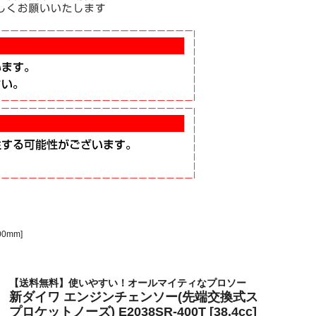
0mm]
【送料無料】使いやすい！オールマイティなプロソー
新ダイワ エンジンチェンソー(先端交換式ス
プロケットノーズ) E2038SR-400T [38.4cc]