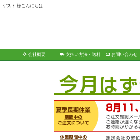
ゲスト 様こんにちは
会社概要
支払い方法・送料
お問い合わせ