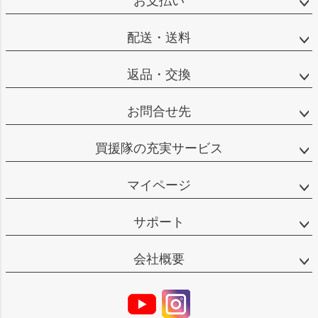
お支払い
配送・送料
返品・交換
お問合せ先
買援隊の充実サービス
マイページ
サポート
会社概要