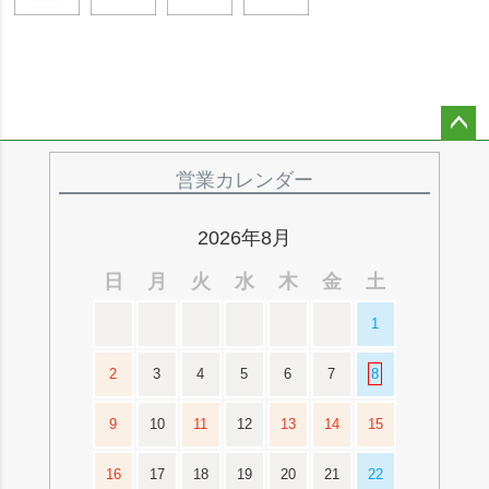
ペー
ジト
営業カレンダー
ップ
へ
2026年8月
日
月
火
水
木
金
土
1
2
3
4
5
6
7
8
9
10
11
12
13
14
15
16
17
18
19
20
21
22