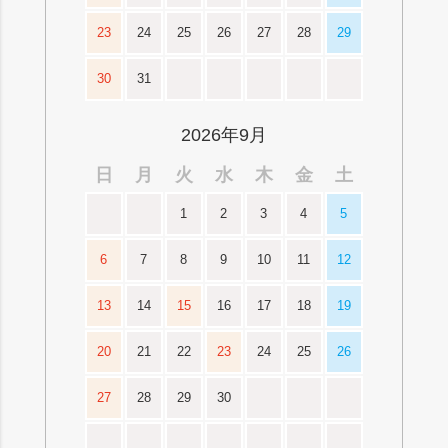
23
24
25
26
27
28
29
30
31
2026年9月
日
月
火
水
木
金
土
1
2
3
4
5
6
7
8
9
10
11
12
13
14
15
16
17
18
19
20
21
22
23
24
25
26
27
28
29
30