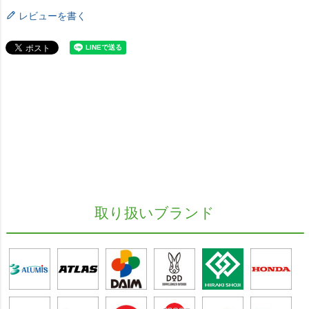
レビューを書く
取り扱いブランド