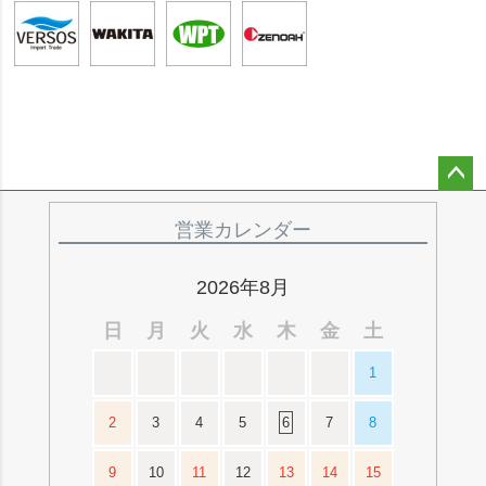
ペー
ジト
営業カレンダー
ップ
へ
2026年8月
日
月
火
水
木
金
土
1
2
3
4
5
6
7
8
9
10
11
12
13
14
15