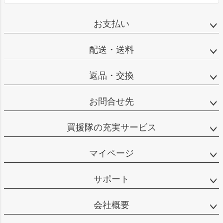
お支払い
配送・送料
返品・交換
お問合せ先
買援隊の充実サービス
マイページ
サポート
会社概要