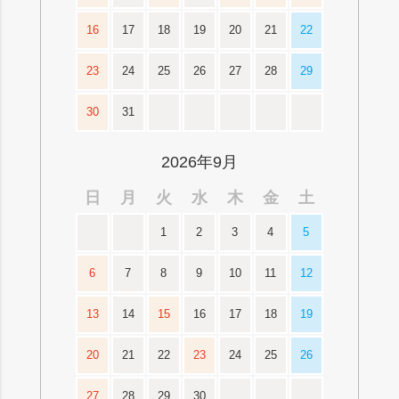
16
17
18
19
20
21
22
23
24
25
26
27
28
29
30
31
2026年9月
日
月
火
水
木
金
土
1
2
3
4
5
6
7
8
9
10
11
12
13
14
15
16
17
18
19
20
21
22
23
24
25
26
27
28
29
30