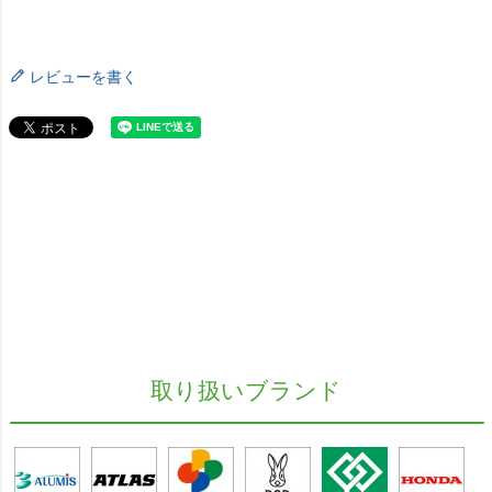
レビューを書く
取り扱いブランド