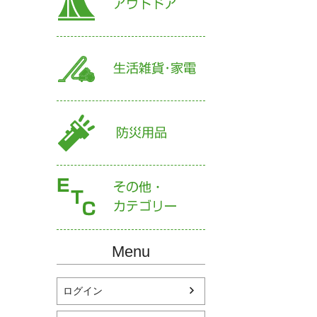
Menu
ログイン