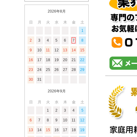
2026年8月
日
月
火
水
木
金
土
1
2
3
4
5
6
7
8
9
10
11
12
13
14
15
16
17
18
19
20
21
22
23
24
25
26
27
28
29
30
31
2026年9月
日
月
火
水
木
金
土
1
2
3
4
5
6
7
8
9
10
11
12
13
14
15
16
17
18
19