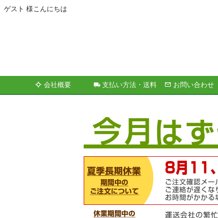
ゲスト 様こんにちは
会社概要
支払い方法・送料
お問い合わせ