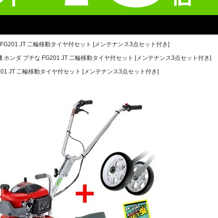
FG201 JT 二輪移動タイヤ付セット [メンテナンス3点セット付き]
 ホンダ プチな FG201 JT 二輪移動タイヤ付セット [メンテナンス3点セット付き]
201 JT 二輪移動タイヤ付セット [メンテナンス3点セット付き]