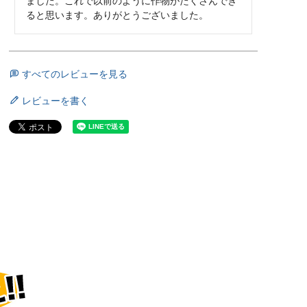
ました。これで以前のように作物がたくさんでき
ると思います。ありがとうございました。
すべてのレビューを見る
レビューを書く