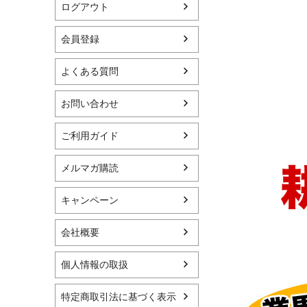
ログアウト
会員登録
よくある質問
お問い合わせ
ご利用ガイド
メルマガ購読
キャンペーン
会社概要
個人情報の取扱
特定商取引法に基づく表示