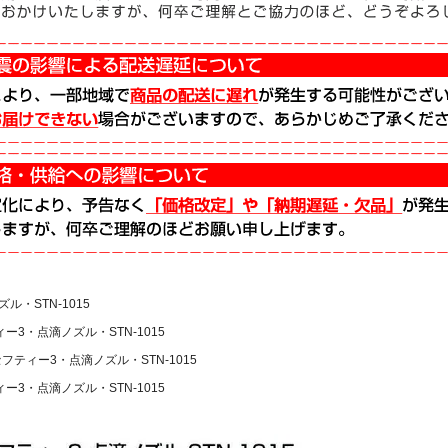
ル・STN-1015
ー3・点滴ノズル・STN-1015
フティー3・点滴ノズル・STN-1015
ー3・点滴ノズル・STN-1015