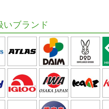
扱いブランド