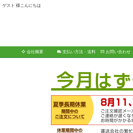
ゲスト 様こんにちは
会社概要
支払い方法・送料
お問い合わせ