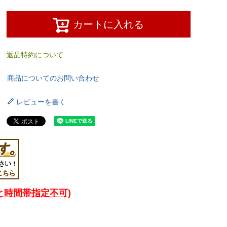
カートに入れる
返品特約について
商品についてのお問い合わせ
レビューを書く
と時間帯指定不可)