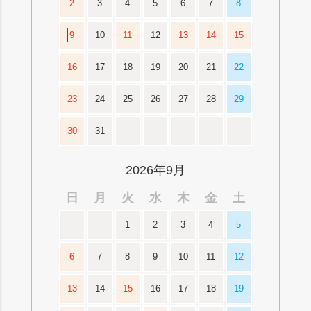
2
3
4
5
6
7
8
9
10
11
12
13
14
15
16
17
18
19
20
21
22
23
24
25
26
27
28
29
30
31
2026年9月
日
月
火
水
木
金
土
1
2
3
4
5
6
7
8
9
10
11
12
13
14
15
16
17
18
19