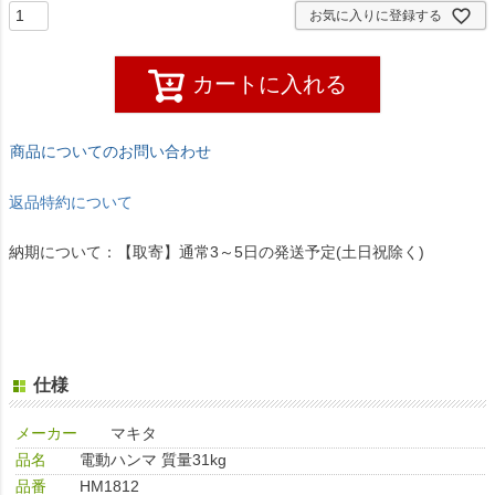
お気に入りに登録する
カートに入れる
商品についてのお問い合わせ
返品特約について
納期について：【取寄】通常3～5日の発送予定(土日祝除く)
仕様
メーカー
マキタ
品名
電動ハンマ 質量31kg
品番
HM1812