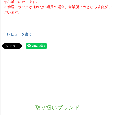
をお願いいたします。
※輸送トラックが通れない道路の場合、営業所止めとなる場合がご
ざいます。
レビューを書く
取り扱いブランド