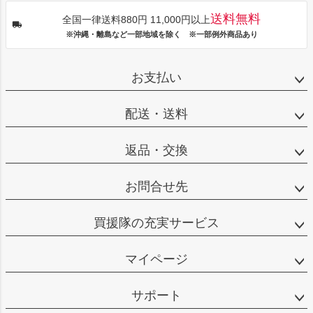
送料無料
全国一律送料880円 11,000円以上
※沖縄・離島など一部地域を除く ※一部例外商品あり
お支払い
配送・送料
返品・交換
お問合せ先
買援隊の充実サービス
マイページ
サポート