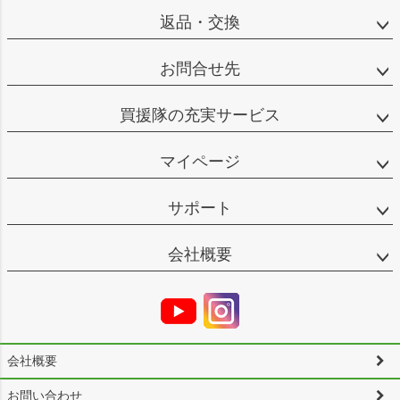
返品・交換
お問合せ先
買援隊の充実サービス
マイページ
サポート
会社概要
会社概要
お問い合わせ