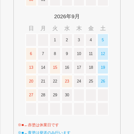
2026年9月
日
月
火
水
木
金
土
1
2
3
4
5
6
7
8
9
10
11
12
13
14
15
16
17
18
19
20
21
22
23
24
25
26
27
28
29
30
※■←赤塗は休業日です
※■←青塗は発送のみ行います