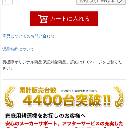
お気に入りに登録する
カートに入れる
商品についてのお問い合わせ
返品特約について
買援隊オリジナル商品保証対象商品。詳細はＰＣページをご覧くだ
さい。