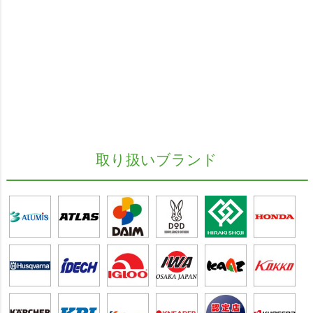
取り扱いブランド