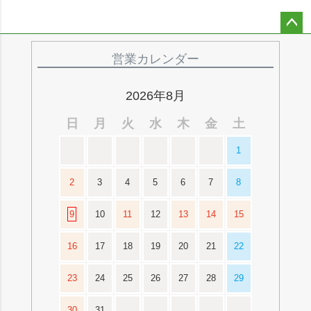
ペー
ジト
営業カレンダー
ップ
へ
2026年8月
日
月
火
水
木
金
土
1
2
3
4
5
6
7
8
9
10
11
12
13
14
15
16
17
18
19
20
21
22
23
24
25
26
27
28
29
30
31