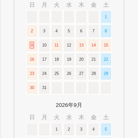
日
月
火
水
木
金
土
1
2
3
4
5
6
7
8
9
10
11
12
13
14
15
16
17
18
19
20
21
22
23
24
25
26
27
28
29
30
31
2026年9月
日
月
火
水
木
金
土
1
2
3
4
5