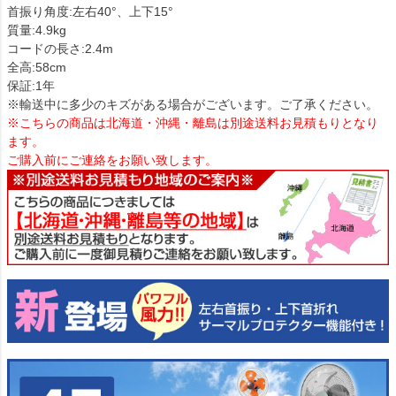
首振り角度:左右40°、上下15°
質量:4.9kg
コードの長さ:2.4m
全高:58cm
保証:1年
※輸送中に多少のキズがある場合がございます。ご了承ください。
※こちらの商品は北海道・沖縄・離島は別途送料お見積もりとなり
ます。
ご購入前にご連絡をお願い致します。