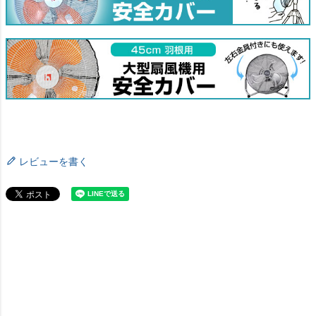
レビューを書く