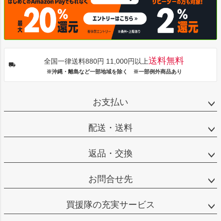
送料無料
全国一律送料880円 11,000円以上
※沖縄・離島など一部地域を除く ※一部例外商品あり
お支払い
配送・送料
返品・交換
お問合せ先
買援隊の充実サービス