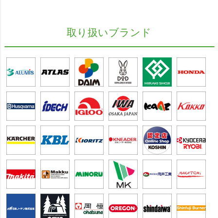
取り扱いブランド