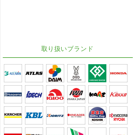
取り扱いブランド