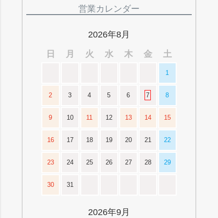
ジト
営業カレンダー
ップ
へ
2026年8月
日
月
火
水
木
金
土
1
2
3
4
5
6
7
8
9
10
11
12
13
14
15
16
17
18
19
20
21
22
23
24
25
26
27
28
29
30
31
2026年9月