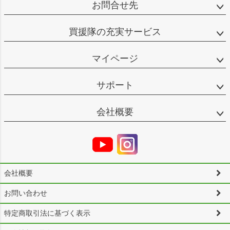
お問合せ先
買援隊の充実サービス
マイページ
サポート
会社概要
会社概要
お問い合わせ
特定商取引法に基づく表示