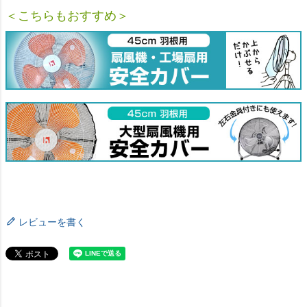
レビューを書く