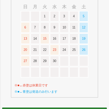
日
月
火
水
木
金
土
1
2
3
4
5
6
7
8
9
10
11
12
13
14
15
16
17
18
19
20
21
22
23
24
25
26
27
28
29
30
※■←赤塗は休業日です
※■←青塗は発送のみ行います