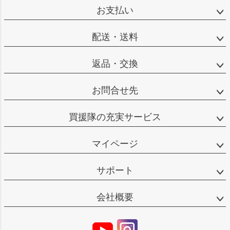
お支払い
配送・送料
返品・交換
お問合せ先
買援隊の充実サービス
マイページ
サポート
会社概要