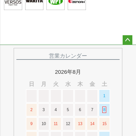
ペー
ジト
営業カレンダー
ップ
へ
2026年8月
日
月
火
水
木
金
土
1
2
3
4
5
6
7
8
9
10
11
12
13
14
15