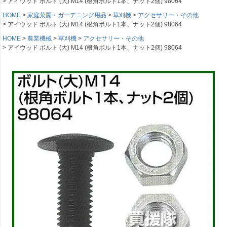
アイウッド ボルト (大) M14 (根角ボルト1本、ナット2個) 98064
HOME
家庭菜園・ガーデニング用品
草刈機
アクセサリー・その他
アイウッド ボルト (大) M14 (根角ボルト1本、ナット2個) 98064
HOME
農業機械
草刈機
アクセサリー・その他
アイウッド ボルト (大) M14 (根角ボルト1本、ナット2個) 98064