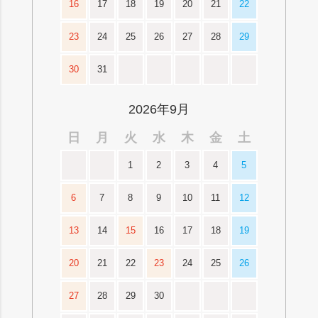
16
17
18
19
20
21
22
23
24
25
26
27
28
29
30
31
2026年9月
日
月
火
水
木
金
土
1
2
3
4
5
6
7
8
9
10
11
12
13
14
15
16
17
18
19
20
21
22
23
24
25
26
27
28
29
30