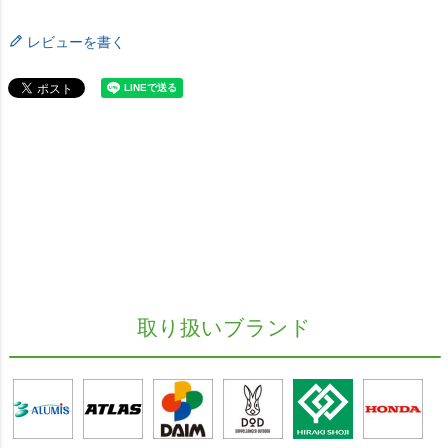
レビューを書く
取り扱いブランド