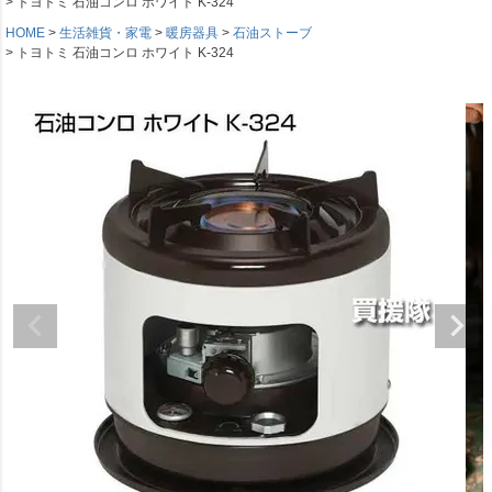
トヨトミ 石油コンロ ホワイト K-324
HOME
生活雑貨・家電
暖房器具
石油ストーブ
トヨトミ 石油コンロ ホワイト K-324