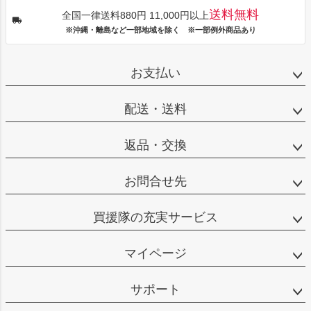
送料無料
全国一律送料880円 11,000円以上
※沖縄・離島など一部地域を除く ※一部例外商品あり
お支払い
配送・送料
返品・交換
お問合せ先
買援隊の充実サービス
マイページ
サポート