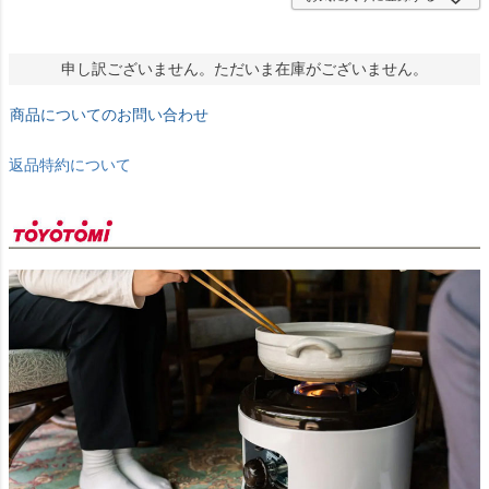
申し訳ございません。ただいま在庫がございません。
商品についてのお問い合わせ
返品特約について