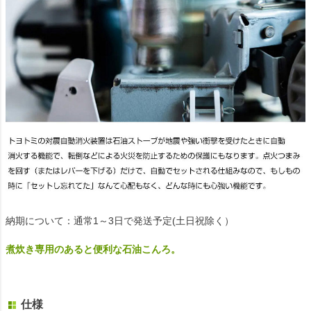
納期について：通常1～3日で発送予定(土日祝除く）
煮炊き専用のあると便利な石油こんろ。
仕様