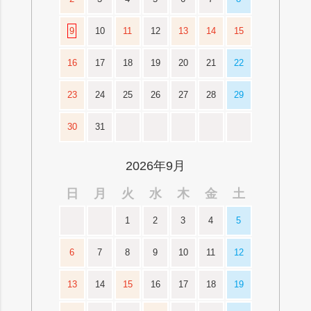
9
10
11
12
13
14
15
16
17
18
19
20
21
22
23
24
25
26
27
28
29
30
31
2026年9月
日
月
火
水
木
金
土
1
2
3
4
5
6
7
8
9
10
11
12
13
14
15
16
17
18
19