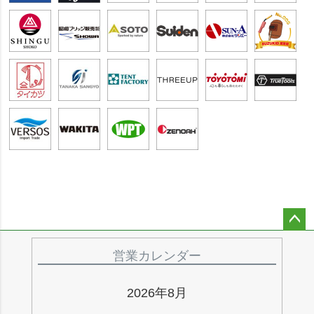
ペー
ジト
営業カレンダー
ップ
へ
2026年8月