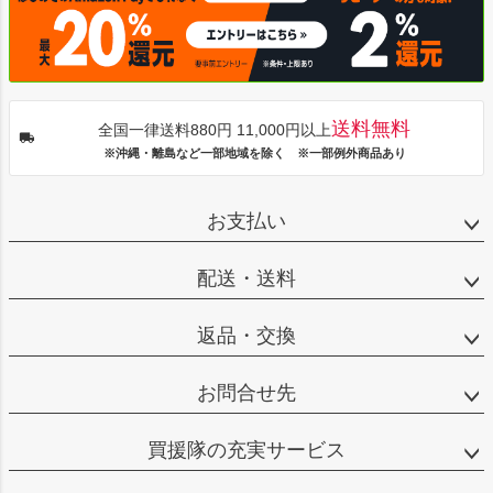
送料無料
全国一律送料880円 11,000円以上
※沖縄・離島など一部地域を除く ※一部例外商品あり
お支払い
配送・送料
返品・交換
お問合せ先
買援隊の充実サービス