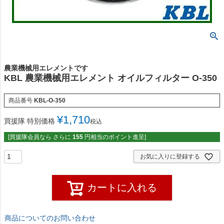
農業機械用エレメントです
KBL 農業機械用エレメント オイルフィルター O-350
商品番号
KBL-O-350
¥
1,710
買援隊 特別価格
税込
[買援隊会員なら さらに
155
円相当のポイント進呈]
お気に入りに登録する
カートに入れる
商品についてのお問い合わせ