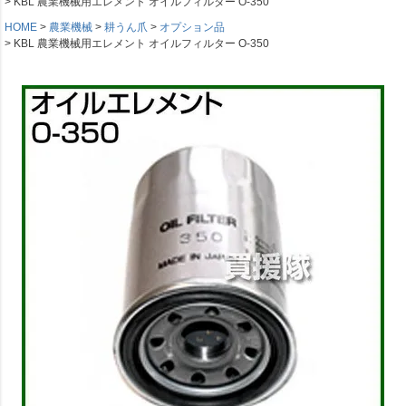
KBL 農業機械用エレメント オイルフィルター O-350
HOME
農業機械
耕うん爪
オプション品
KBL 農業機械用エレメント オイルフィルター O-350