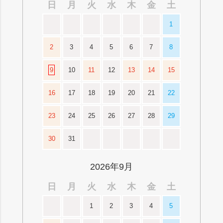
日
月
火
水
木
金
土
1
2
3
4
5
6
7
8
9
10
11
12
13
14
15
16
17
18
19
20
21
22
23
24
25
26
27
28
29
30
31
2026年9月
日
月
火
水
木
金
土
1
2
3
4
5