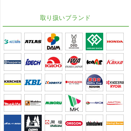
取り扱いブランド