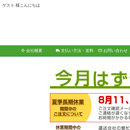
ゲスト 様こんにちは
会社概要
支払い方法・送料
お問い合わせ