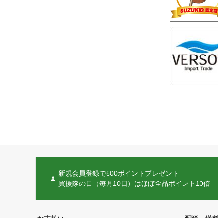
新規会員登録で500ポイントプレゼント
買援隊の日（毎月10日）はほぼ全品ポイント10倍