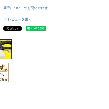
商品についてのお問い合わせ
レビューを書く