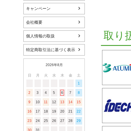
キャンペーン
会社概要
取り
個人情報の取扱
特定商取引法に基づく表示
2026年8月
日
月
火
水
木
金
土
1
2
3
4
5
6
7
8
9
10
11
12
13
14
15
16
17
18
19
20
21
22
23
24
25
26
27
28
29
30
31