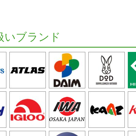
扱いブランド