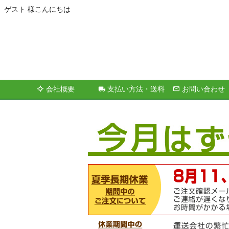
ゲスト 様こんにちは
会社概要
支払い方法・送料
お問い合わせ