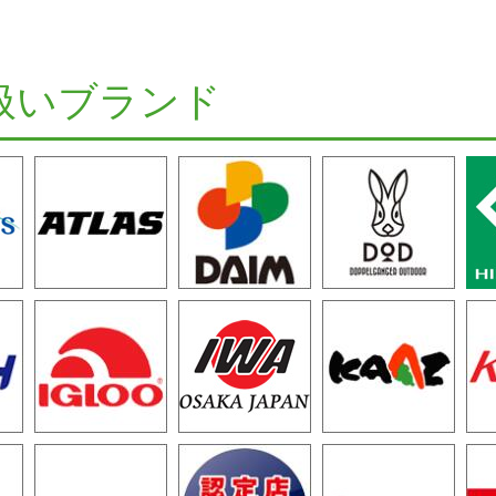
扱いブランド