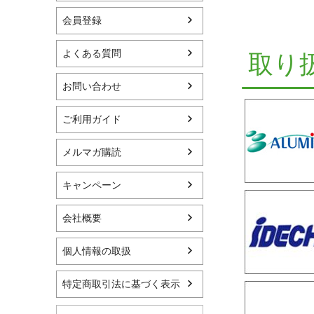
会員登録
よくある質問
取り
お問い合わせ
ご利用ガイド
メルマガ購読
キャンペーン
会社概要
個人情報の取扱
特定商取引法に基づく表示