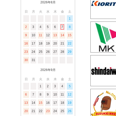
2026年8月
日
月
火
水
木
金
土
1
2
3
4
5
6
7
8
9
10
11
12
13
14
15
16
17
18
19
20
21
22
23
24
25
26
27
28
29
30
31
2026年9月
日
月
火
水
木
金
土
1
2
3
4
5
6
7
8
9
10
11
12
13
14
15
16
17
18
19
20
21
22
23
24
25
26