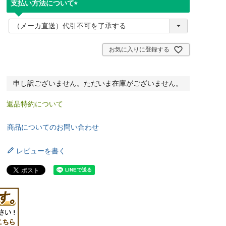
支払い方法について
(
必
須
)
お気に入りに登録する
申し訳ございません。ただいま在庫がございません。
返品特約について
商品についてのお問い合わせ
レビューを書く