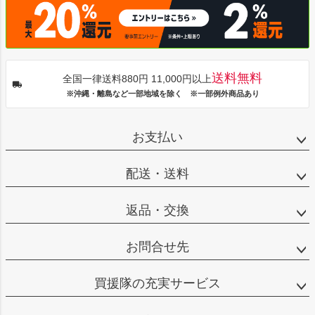
送料無料
全国一律送料880円 11,000円以上
※沖縄・離島など一部地域を除く ※一部例外商品あり
お支払い
配送・送料
返品・交換
お問合せ先
買援隊の充実サービス