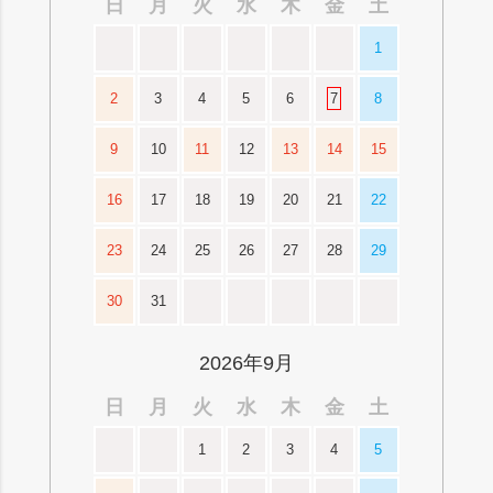
日
月
火
水
木
金
土
1
2
3
4
5
6
7
8
9
10
11
12
13
14
15
16
17
18
19
20
21
22
23
24
25
26
27
28
29
30
31
2026年9月
日
月
火
水
木
金
土
1
2
3
4
5