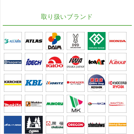
取り扱いブランド