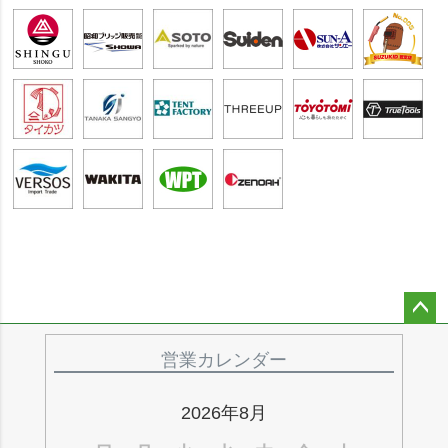
ペー
ジト
営業カレンダー
ップ
へ
2026年8月