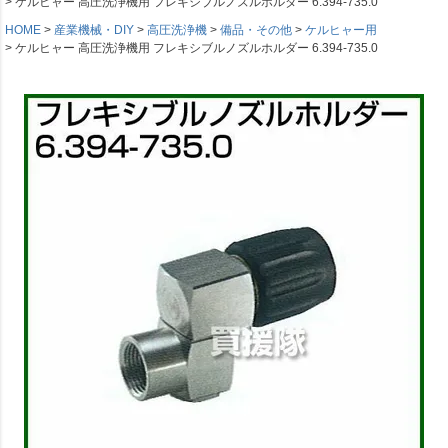
ケルヒャー 高圧洗浄機用 フレキシブルノズルホルダー 6.394-735.0
HOME
産業機械・DIY
高圧洗浄機
備品・その他
ケルヒャー用
ケルヒャー 高圧洗浄機用 フレキシブルノズルホルダー 6.394-735.0