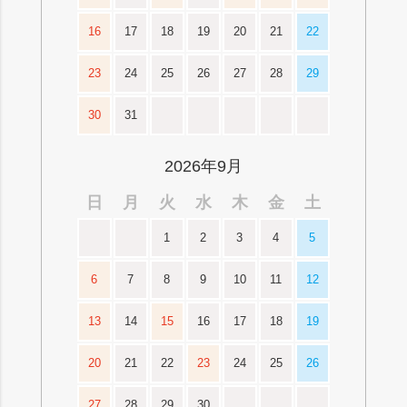
16
17
18
19
20
21
22
23
24
25
26
27
28
29
30
31
2026年9月
日
月
火
水
木
金
土
1
2
3
4
5
6
7
8
9
10
11
12
13
14
15
16
17
18
19
20
21
22
23
24
25
26
27
28
29
30