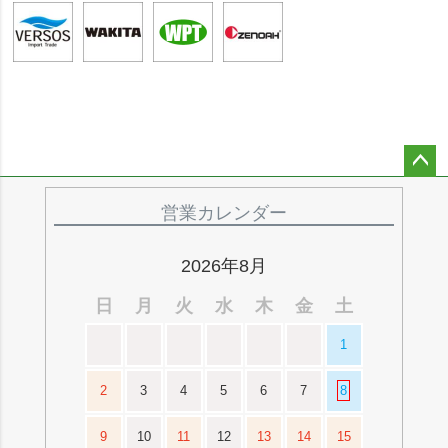
ペー
ジト
営業カレンダー
ップ
へ
2026年8月
日
月
火
水
木
金
土
1
2
3
4
5
6
7
8
9
10
11
12
13
14
15