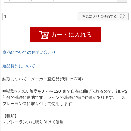
須
)
お気に入りに登録する
カートに入れる
商品についてのお問い合わせ
返品特約について
納期について：メーカー直送品(代引き不可)
■先端のノズル角度を0°から120°まで自在に曲げられるので、細かな
部分の洗浄に最適です。ラインの洗浄に特に効果があります。（ス
プレーランスに取り付けて使用します）
【種類】
スプレーランスに取り付けて使用