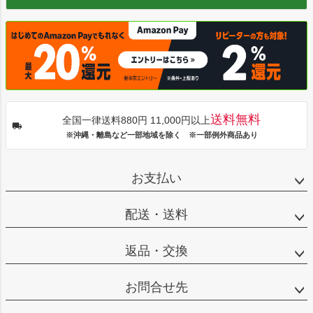
送料無料
全国一律送料880円 11,000円以上
※沖縄・離島など一部地域を除く ※一部例外商品あり
お支払い
配送・送料
返品・交換
お問合せ先