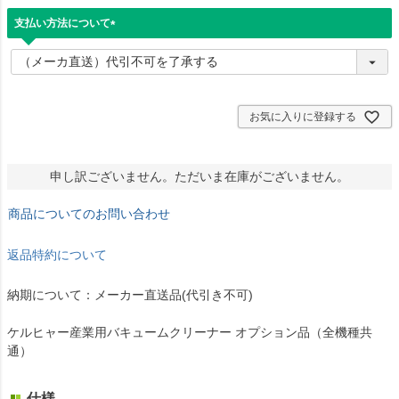
支払い方法について
(
必
須
)
お気に入りに登録する
申し訳ございません。ただいま在庫がございません。
商品についてのお問い合わせ
返品特約について
納期について：メーカー直送品(代引き不可)
ケルヒャー産業用バキュームクリーナー オプション品（全機種共
通）
仕様