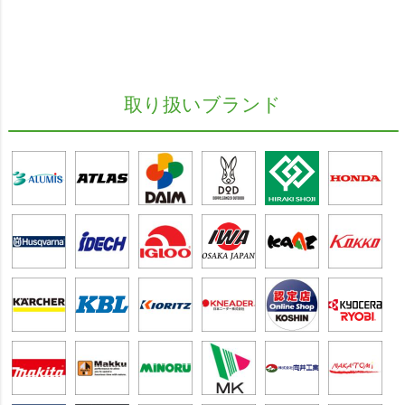
取り扱いブランド