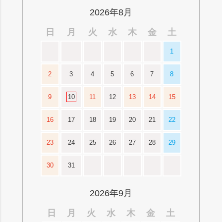
へ
2026年8月
日
月
火
水
木
金
土
1
2
3
4
5
6
7
8
9
10
11
12
13
14
15
16
17
18
19
20
21
22
23
24
25
26
27
28
29
30
31
2026年9月
日
月
火
水
木
金
土