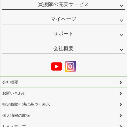
買援隊の充実サービス
マイページ
サポート
会社概要
会社概要
お問い合わせ
特定商取引法に基づく表示
個人情報の取扱
サイトマップ