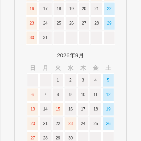
16
17
18
19
20
21
22
23
24
25
26
27
28
29
30
31
2026年9月
日
月
火
水
木
金
土
1
2
3
4
5
6
7
8
9
10
11
12
13
14
15
16
17
18
19
20
21
22
23
24
25
26
27
28
29
30