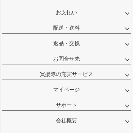
お支払い
配送・送料
返品・交換
お問合せ先
買援隊の充実サービス
マイページ
サポート
会社概要