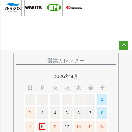
ペー
ジト
営業カレンダー
ップ
へ
2026年8月
日
月
火
水
木
金
土
1
2
3
4
5
6
7
8
9
10
11
12
13
14
15