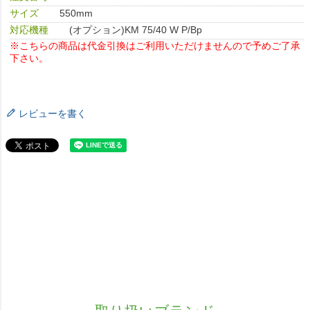
サイズ
550mm
対応機種
(オプション)KM 75/40 W P/Bp
※こちらの商品は代金引換はご利用いただけませんので予めご了承
下さい。
レビューを書く