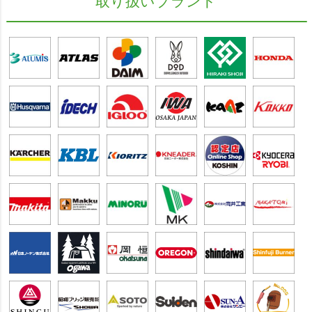
取り扱いブランド