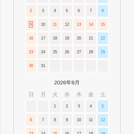
2
3
4
5
6
7
8
9
10
11
12
13
14
15
16
17
18
19
20
21
22
23
24
25
26
27
28
29
30
31
2026年9月
日
月
火
水
木
金
土
1
2
3
4
5
6
7
8
9
10
11
12
13
14
15
16
17
18
19