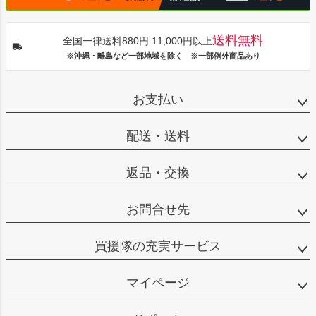
送料無料
全国一律送料880円 11,000円以上
※沖縄・離島など一部地域を除く ※一部例外商品あり
お支払い
配送・送料
返品・交換
お問合せ先
買援隊の充実サービス
マイページ